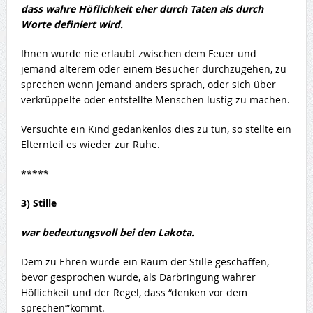
dass wahre Höflichkeit eher durch Taten als durch
Worte definiert wird.
Ihnen wurde nie erlaubt zwischen dem Feuer und
jemand älterem oder einem Besucher durchzugehen, zu
sprechen wenn jemand anders sprach, oder sich über
verkrüppelte oder entstellte Menschen lustig zu machen.
Versuchte ein Kind gedankenlos dies zu tun, so stellte ein
Elternteil es wieder zur Ruhe.
*****
3) Stille
war bedeutungsvoll bei den Lakota.
Dem zu Ehren wurde ein Raum der Stille geschaffen,
bevor gesprochen wurde, als Darbringung wahrer
Höflichkeit und der Regel, dass “denken vor dem
sprechen’”kommt.