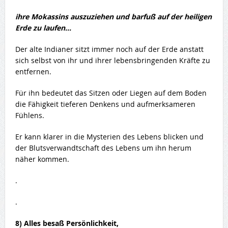
ihre Mokassins auszuziehen und barfuß auf der heiligen
Erde zu laufen…
Der alte Indianer sitzt immer noch auf der Erde anstatt
sich selbst von ihr und ihrer lebensbringenden Kräfte zu
entfernen.
Für ihn bedeutet das Sitzen oder Liegen auf dem Boden
die Fähigkeit tieferen Denkens und aufmerksameren
Fühlens.
Er kann klarer in die Mysterien des Lebens blicken und
der Blutsverwandtschaft des Lebens um ihn herum
näher kommen.
.
.
8) Alles besaß Persönlichkeit,