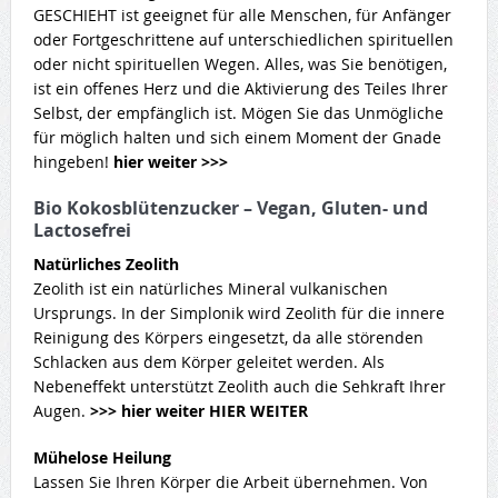
GESCHIEHT ist geeignet für alle Menschen, für Anfänger
oder Fortgeschrittene auf unterschiedlichen spirituellen
oder nicht spirituellen Wegen. Alles, was Sie benötigen,
ist ein offenes Herz und die Aktivierung des Teiles Ihrer
Selbst, der empfänglich ist. Mögen Sie das Unmögliche
für möglich halten und sich einem Moment der Gnade
hingeben!
hier weiter >>>
Bio Kokosblütenzucker – Vegan, Gluten- und
Lactosefrei
Natürliches Zeolith
Zeolith ist ein natürliches Mineral vulkanischen
Ursprungs. In der Simplonik wird Zeolith für die innere
Reinigung des Körpers eingesetzt, da alle störenden
Schlacken aus dem Körper geleitet werden. Als
Nebeneffekt unterstützt Zeolith auch die Sehkraft Ihrer
Augen.
>>> hier weiter HIER WEITER
Mühelose Heilung
Lassen Sie Ihren Körper die Arbeit übernehmen. Von