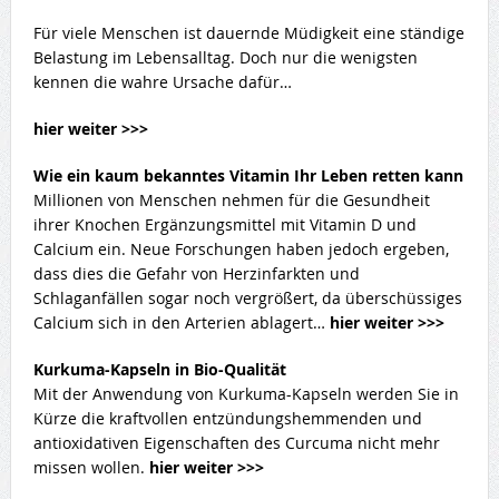
Für viele Menschen ist dauernde Müdigkeit eine ständige
Belastung im Lebensalltag. Doch nur die wenigsten
kennen die wahre Ursache dafür…
hier weiter >>>
Wie ein kaum bekanntes Vitamin Ihr Leben retten kann
Millionen von Menschen nehmen für die Gesundheit
ihrer Knochen Ergänzungsmittel mit Vitamin D und
Calcium ein. Neue Forschungen haben jedoch ergeben,
dass dies die Gefahr von Herzinfarkten und
Schlaganfällen sogar noch vergrößert, da überschüssiges
Calcium sich in den Arterien ablagert…
hier weiter >>>
Kurkuma-Kapseln in Bio-Qualität
Mit der Anwendung von Kurkuma-Kapseln werden Sie in
Kürze die kraftvollen entzündungshemmenden und
antioxidativen Eigenschaften des Curcuma nicht mehr
missen wollen.
hier weiter >>>