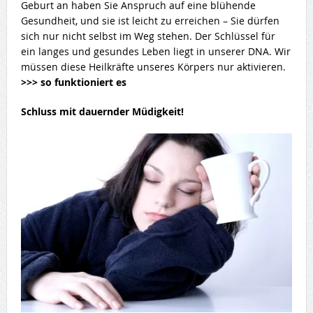
Geburt an haben Sie Anspruch auf eine blühende
Gesundheit, und sie ist leicht zu erreichen – Sie dürfen
sich nur nicht selbst im Weg stehen. Der Schlüssel für
ein langes und gesundes Leben liegt in unserer DNA. Wir
müssen diese Heilkräfte unseres Körpers nur aktivieren.
>>> so funktioniert es
Schluss mit dauernder Müdigkeit!