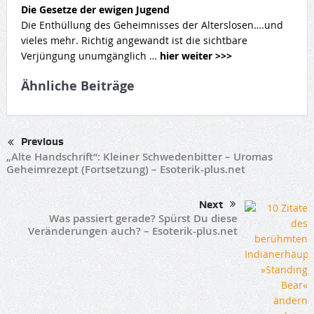
Die Gesetze der ewigen Jugend
Die Enthüllung des Geheimnisses der Alterslosen….und
vieles mehr. Richtig angewandt ist die sichtbare
Verjüngung unumgänglich …
hier weiter >>>
Ähnliche Beiträge
Previous
„Alte Handschrift“: Kleiner Schwedenbitter – Uromas
Geheimrezept (Fortsetzung) – Esoterik-plus.net
Next
Was passiert gerade? Spürst Du diese
Veränderungen auch? – Esoterik-plus.net