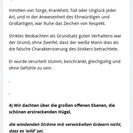
Inmitten von Sorge, Krankheit, Tod oder Unglück jeder
Art, und in der Anwesenheit des Ehrwürdigen und
Großartigen, war Ruhe das Zeichen von Respekt.
Striktes Beobachten als Grundsatz guten Verhaltens war
der Grund, ohne Zweifel, dass der weiße Mann dies als
die falsche Charakterisierung des Stoikers betrachtete.
Er wurde verurteilt stumm, beschränkt, gleichgültig und
ohne Gefühle zu sein.
.
.
4) Wir dachten über die großen offenen Ebenen, die
schönen erstreckenden Hügel,
die windenden Ströme mit verwickelten Gräsern nicht,
dass es ‘wild’ sei.