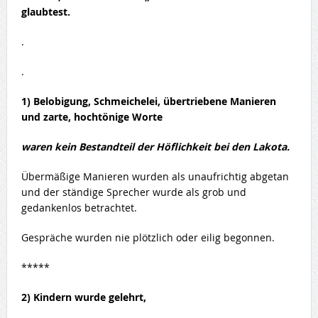
glaubtest.
.
.
1) Belobigung, Schmeichelei, übertriebene Manieren
und zarte, hochtönige Worte
waren kein Bestandteil der Höflichkeit bei den Lakota.
Übermäßige Manieren wurden als unaufrichtig abgetan
und der ständige Sprecher wurde als grob und
gedankenlos betrachtet.
Gespräche wurden nie plötzlich oder eilig begonnen.
*****
2) Kindern wurde gelehrt,