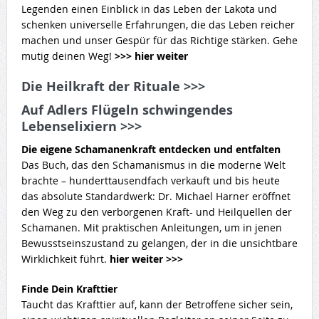
Legenden einen Einblick in das Leben der Lakota und
schenken universelle Erfahrungen, die das Leben reicher
machen und unser Gespür für das Richtige stärken. Gehe
mutig deinen Weg!
>>> hier weiter
Die Heilkraft der Rituale >>>
Auf Adlers Flügeln schwingendes
Lebenselixiern >>>
Die eigene Schamanenkraft entdecken und entfalten
Das Buch, das den Schamanismus in die moderne Welt
brachte – hunderttausendfach verkauft und bis heute
das absolute Standardwerk: Dr. Michael Harner eröffnet
den Weg zu den verborgenen Kraft- und Heilquellen der
Schamanen. Mit praktischen Anleitungen, um in jenen
Bewusstseinszustand zu gelangen, der in die unsichtbare
Wirklichkeit führt.
hier weiter >>>
Finde Dein Krafttier
Taucht das Krafttier auf, kann der Betroffene sicher sein,