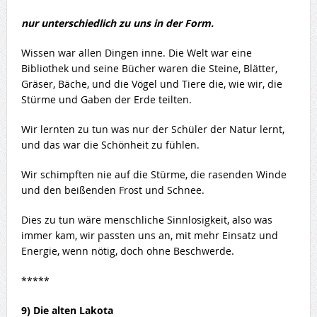
nur unterschiedlich zu uns in der Form.
Wissen war allen Dingen inne. Die Welt war eine
Bibliothek und seine Bücher waren die Steine, Blätter,
Gräser, Bäche, und die Vögel und Tiere die, wie wir, die
Stürme und Gaben der Erde teilten.
Wir lernten zu tun was nur der Schüler der Natur lernt,
und das war die Schönheit zu fühlen.
Wir schimpften nie auf die Stürme, die rasenden Winde
und den beißenden Frost und Schnee.
Dies zu tun wäre menschliche Sinnlosigkeit, also was
immer kam, wir passten uns an, mit mehr Einsatz und
Energie, wenn nötig, doch ohne Beschwerde.
*****
9) Die alten Lakota