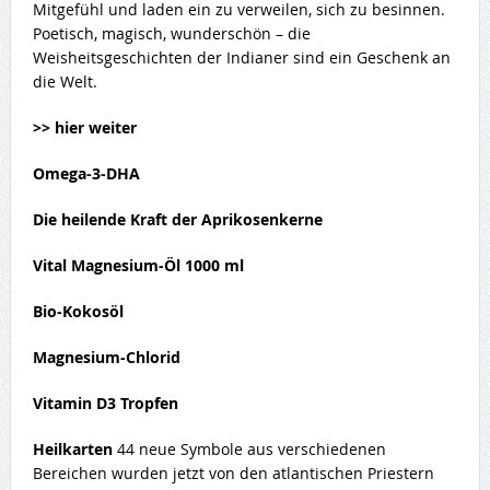
Mitgefühl und laden ein zu verweilen, sich zu besinnen.
Poetisch, magisch, wunderschön – die
Weisheitsgeschichten der Indianer sind ein Geschenk an
die Welt.
>> hier weiter
Omega-3-DHA
Die heilende Kraft der Aprikosenkerne
Vital Magnesium-Öl 1000 ml
Bio-Kokosöl
Magnesium-Chlorid
Vitamin D3 Tropfen
Heilkarten
44 neue Symbole aus verschiedenen
Bereichen wurden jetzt von den atlantischen Priestern