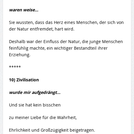
waren weise…
Sie wussten, dass das Herz eines Menschen, der sich von
der Natur entfremdet, hart wird.
Deshalb war der Einfluss der Natur, die junge Menschen
feinfühlig machte, ein wichtiger Bestandteil ihrer
Erziehung.
*****
10) Zivilisation
wurde mir aufgedrängt…
Und sie hat kein bisschen
zu meiner Liebe für die Wahrheit,
Ehrlichkeit und Großzügigkeit beigetragen.