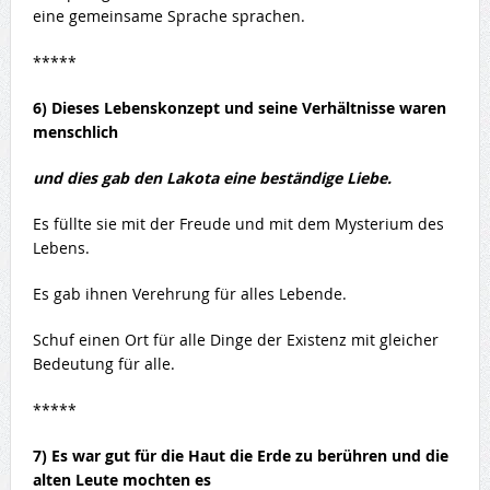
eine gemeinsame Sprache sprachen.
*****
6) Dieses Lebenskonzept und seine Verhältnisse waren
menschlich
und dies gab den Lakota eine beständige Liebe.
Es füllte sie mit der Freude und mit dem Mysterium des
Lebens.
Es gab ihnen Verehrung für alles Lebende.
Schuf einen Ort für alle Dinge der Existenz mit gleicher
Bedeutung für alle.
*****
7) Es war gut für die Haut die Erde zu berühren und die
alten Leute mochten es