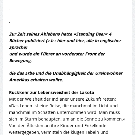
.
.
Zur Zeit seines Ablebens hatte »Standing Bear« 4
Bücher publiziert (z.b.: hier und hier, alle in englischer
Sprache)
und wurde ein Führer an vorderster Front der
Bewegung,
die das Erbe und die Unabhängigkeit der Ureinwohner
Amerikas erhalten wollte.
Rückkehr zur Lebensweisheit der Lakota
Mit der Weisheit der Indianer unsere Zukunft retten:
»Das Leben ist eine Reise, die manchmal im Licht und
manchmal im Schatten unternommen wird. Man muss
sich im Sturm behaupten, um an die Sonne zu kommen.«
Von den Ältesten an ihre Kinder und Enkelkinder
weitergegeben, vermitteln die klugen Fabeln und