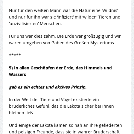
Nur für den weißen Mann war die Natur eine ‘Wildnis’
und nur für ihn war sie ‘infiziert’ mit ‘wilden’ Tieren und
‘unzivilisierten’ Menschen.
Für uns war dies zahm. Die Erde war großzügig und wir
waren umgeben von Gaben des Großen Mysteriums.
*****
5) In allen Geschöpfen der Erde, des Himmels und
Wassers
gab es ein echtes und aktives Prinzip.
In der Welt der Tiere und Vögel existierte ein
brüderliches Gefühl, das die Lakota sicher bei ihnen
bleiben ließ.
Und einige der Lakota kamen so nah an ihre gefiederten
und pelzigen Freunde, dass sie in wahrer Bruderschaft