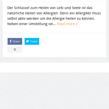
Der Schlüssel zum Heilen von Leib und Seele ist das
natürliche Heilen von Allergien. Denn ein Allergiker muss
selbst aktiv werden um die Allergie heilen zu können.
Neben einer Umstellung sei...
Read more
Share
Tweet
0