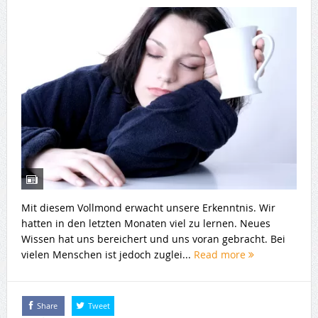
Mit diesem Vollmond erwacht unsere Erkenntnis. Wir
hatten in den letzten Monaten viel zu lernen. Neues
Wissen hat uns bereichert und uns voran gebracht. Bei
vielen Menschen ist jedoch zuglei...
Read more
Share
Tweet