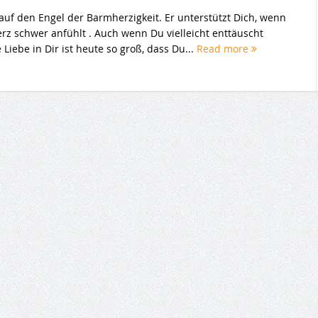
auf den Engel der Barmherzigkeit. Er unterstützt Dich, wenn
erz schwer anfühlt . Auch wenn Du vielleicht enttäuscht
 Liebe in Dir ist heute so groß, dass Du...
Read more