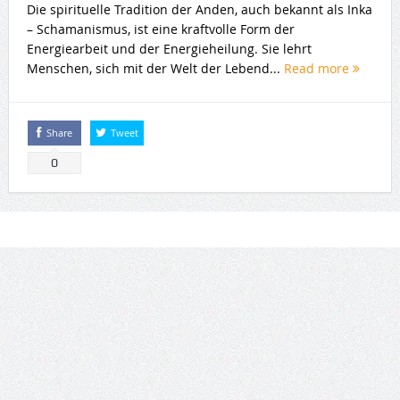
Die spirituelle Tradition der Anden, auch bekannt als Inka
– Schamanismus, ist eine kraftvolle Form der
Energiearbeit und der Energieheilung. Sie lehrt
Menschen, sich mit der Welt der Lebend...
Read more
Share
Tweet
0