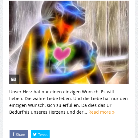
Unser Herz hat nur einen einzigen Wunsch. Es will
lieben. Die wahre Liebe leben. Und die Liebe hat nur den
einzigen Wunsch, sich zu erfüllen. Da dies das Ur-
Bedürfnis unseres Herzens und der...
Read more
Share
Tweet