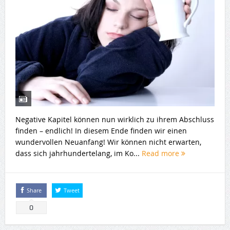
Negative Kapitel können nun wirklich zu ihrem Abschluss
finden – endlich! In diesem Ende finden wir einen
wundervollen Neuanfang! Wir können nicht erwarten,
dass sich jahrhundertelang, im Ko...
Read more
Share
Tweet
0