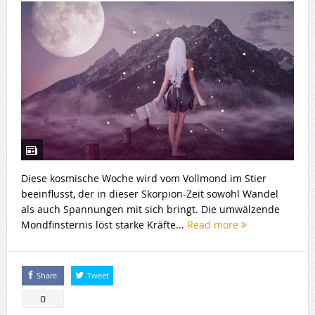
Diese kosmische Woche wird vom Vollmond im Stier
beeinflusst, der in dieser Skorpion-Zeit sowohl Wandel
als auch Spannungen mit sich bringt. Die umwälzende
Mondfinsternis löst starke Kräfte...
Read more
Share
Tweet
0