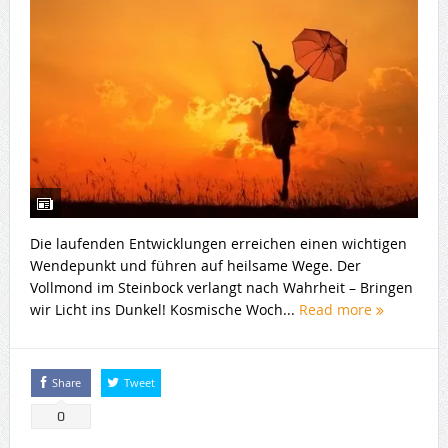
Die laufenden Entwicklungen erreichen einen wichtigen
Wendepunkt und führen auf heilsame Wege. Der
Vollmond im Steinbock verlangt nach Wahrheit – Bringen
wir Licht ins Dunkel! Kosmische Woch...
Read more
Share
Tweet
0