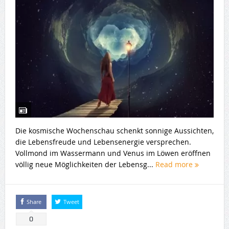
Die kosmische Wochenschau schenkt sonnige Aussichten,
die Lebensfreude und Lebensenergie versprechen.
Vollmond im Wassermann und Venus im Löwen eröffnen
völlig neue Möglichkeiten der Lebensg...
Read more
Share
Tweet
0