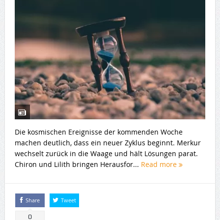
Die kosmischen Ereignisse der kommenden Woche
machen deutlich, dass ein neuer Zyklus beginnt. Merkur
wechselt zurück in die Waage und hält Lösungen parat.
Chiron und Lilith bringen Herausfor...
Read more
Share
Tweet
0