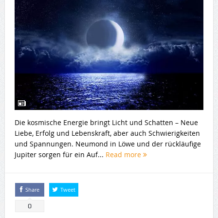
Die kosmische Energie bringt Licht und Schatten – Neue
Liebe, Erfolg und Lebenskraft, aber auch Schwierigkeiten
und Spannungen. Neumond in Löwe und der rückläufige
Jupiter sorgen für ein Auf...
Read more
Share
Tweet
0