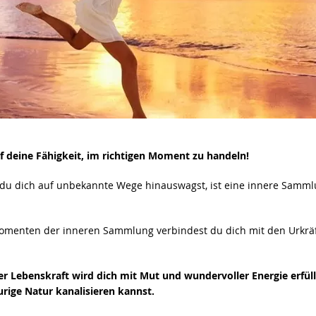
f deine Fähigkeit, im richtigen Moment zu handeln!
du dich auf unbekannte Wege hinauswagst, ist eine innere Samml
omenten der inneren Sammlung verbindest du dich mit den Urkrä
er Lebenskraft wird dich mit Mut und wundervoller Energie erfül
urige Natur kanalisieren kannst.