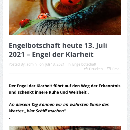
Engelbotschaft heute 13. Juli
2021 – Engel der Klarheit
Posted By:
admin
on:
Juli 13, 2021
In:
Engelbotschaft
Drucken
Email
Der Engel der Klarheit führt auf den Weg der Erkenntnis
und schenkt innere Ruhe und Weisheit .
An diesem Tag können wir im wahrsten Sinne des
Wortes „klar Schiff machen“.
.