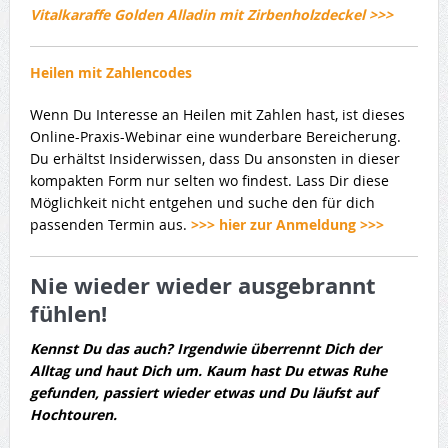
Vitalkaraffe Golden Alladin mit Zirbenholzdeckel >>>
Heilen mit Zahlencodes
Wenn Du Interesse an Heilen mit Zahlen hast, ist dieses
Online-Praxis-Webinar eine wunderbare Bereicherung.
Du erhältst Insiderwissen, dass Du ansonsten in dieser
kompakten Form nur selten wo findest. Lass Dir diese
Möglichkeit nicht entgehen und suche den für dich
passenden Termin aus.
>>> hier zur Anmeldung >>>
Nie wieder wieder ausgebrannt
fühlen!
Kennst Du das auch? Irgendwie überrennt Dich der
Alltag und haut Dich um. Kaum hast Du etwas Ruhe
gefunden, passiert wieder etwas und Du läufst auf
Hochtouren.