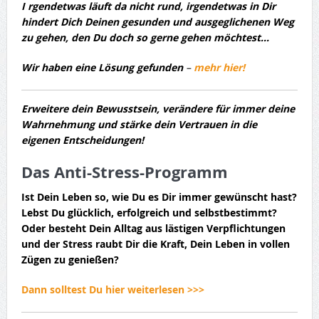
I
rgendetwas läuft da nicht rund, irgendetwas in Dir
hindert Dich Deinen gesunden und ausgeglichenen Weg
zu gehen, den Du doch so gerne gehen möchtest…
Wir haben eine Lösung gefunden
–
mehr hier!
Erweitere dein Bewusstsein, verändere für immer deine
Wahrnehmung und stärke dein Vertrauen in die
eigenen Entscheidungen!
Das Anti-Stress-Programm
Ist Dein Leben so, wie Du es Dir immer gewünscht hast?
Lebst Du glücklich, erfolgreich und selbstbestimmt?
Oder besteht Dein Alltag aus lästigen Verpflichtungen
und der Stress raubt Dir die Kraft, Dein Leben in vollen
Zügen zu genießen?
Dann solltest Du hier weiterlesen >>>