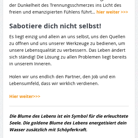
der Dunkelheit des Trennungsschmerzes ins Licht des
freien und emanzipierten Fühlens führt…
hier weiter >>>
Sabotiere dich nicht selbst!
Es liegt einzig und allein an uns selbst, uns den Quellen
zu öffnen und uns unserer Werkzeuge zu bedienen, um
unsere Lebensqualität zu verbessern. Das Leben ändert
sich ständig! Die Lösung zu allen Problemen liegt bereits
in unserem Inneren.
Holen wir uns endlich den Partner, den Job und ein
Lebensumfeld, dass wir wirklich verdienen.
Hier weiter>>>
Die Blume des Lebens ist ein Symbol für die erleuchtete
Seele. Die goldene Blume des Lebens energetisiert dein
Wasser zusätzlich mit Schöpferkraft.