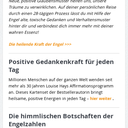
Neue, positive Glaubensmuster helfen uns, unsere
Träume zu verwirklichen. Auf deiner persönlichen Reise
durch einen 28-tägigen Prozess lässt du mit Hilfe der
Engel alte, toxische Gedanken und Verhaltensmuster
hinter dir und verbindest dich immer mehr mit deiner
wahren Essenz!
Die heilende Kraft der Engel >>>
Positive Gedankenkraft für jeden
Tag
Millionen Menschen auf der ganzen Welt wenden seit
mehr als 30 Jahren Louise Hays Affirmationsprogramm
an. Dieses Kartenset der Bestsellerautorin bringt
heilsame, positive Energien in jeden Tag –
hier weiter
.
Die himmlischen Botschaften der
Engelzahlen