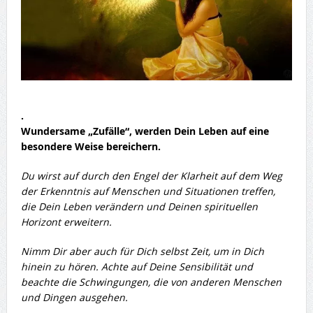
.
Wundersame „Zufälle“, werden Dein Leben auf eine
besondere Weise bereichern.
Du wirst auf durch den Engel der Klarheit auf dem Weg
der Erkenntnis auf Menschen und Situationen treffen,
die Dein Leben verändern und Deinen spirituellen
Horizont erweitern.
Nimm Dir aber auch für Dich selbst Zeit, um in Dich
hinein zu hören. Achte auf Deine Sensibilität und
beachte die Schwingungen, die von anderen Menschen
und Dingen ausgehen.