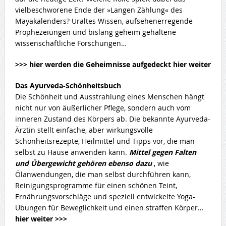
vielbeschworene Ende der »Langen Zählung« des
Mayakalenders? Uraltes Wissen, aufsehenerregende
Prophezeiungen und bislang geheim gehaltene
wissenschaftliche Forschungen…
>>> hier werden die Geheimnisse aufgedeckt hier weiter
Das Ayurveda-Schönheitsbuch
Die Schönheit und Ausstrahlung eines Menschen hängt
nicht nur von äußerlicher Pflege, sondern auch vom
inneren Zustand des Körpers ab. Die bekannte Ayurveda-
Ärztin stellt einfache, aber wirkungsvolle
Schönheitsrezepte, Heilmittel und Tipps vor, die man
selbst zu Hause anwenden kann.
Mittel gegen Falten
und Übergewicht gehören ebenso dazu
, wie
Ölanwendungen, die man selbst durchführen kann,
Reinigungsprogramme für einen schönen Teint,
Ernährungsvorschläge und speziell entwickelte Yoga-
Übungen für Beweglichkeit und einen straffen Körper…
hier weiter >>>