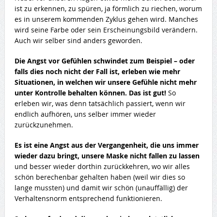
ist zu erkennen, zu spüren, ja förmlich zu riechen, worum
es in unserem kommenden Zyklus gehen wird. Manches
wird seine Farbe oder sein Erscheinungsbild verändern.
Auch wir selber sind anders geworden.
Die Angst vor Gefühlen schwindet zum Beispiel – oder
falls dies noch nicht der Fall ist, erleben wie mehr
Situationen, in welchen wir unsere Gefühle nicht mehr
unter Kontrolle behalten können. Das ist gut!
So
erleben wir, was denn tatsächlich passiert, wenn wir
endlich aufhören, uns selber immer wieder
zurückzunehmen.
Es ist eine Angst aus der Vergangenheit, die uns immer
wieder dazu bringt, unsere Maske nicht fallen zu lassen
und besser wieder dorthin zurückkehren, wo wir alles
schön berechenbar gehalten haben (weil wir dies so
lange mussten) und damit wir schön (unauffällig) der
Verhaltensnorm entsprechend funktionieren.