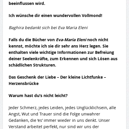
beeinflussen wird.
Ich wünsche dir einen wundervollen Vollmond!
Baghira bedankt sich bei Eva Maria Eleni
Falls du die Bücher von
Eva-Maria Eleni
noch nicht
kennst, möchte ich sie dir sehr ans Herz legen. Sie
enthalten viele wichtige Informationen zur Befreiung
deiner Seelenkräfte, zum Erkennen und sich Lösen aus
schädlichen Strukturen.
Das Geschenk der Liebe – Der kleine Lichtfunke –
Herzensbrücke
Warum hast du’s nicht leicht?
Jeder Schmerz, jedes Leiden, jedes Unglücklichsein, alle
Angst, Wut und Trauer sind die Folge unwahrer
Gedanken, die ‘es’ immer wieder in uns denkt. Unser
Verstand arbeitet perfekt, nur sind wir uns der