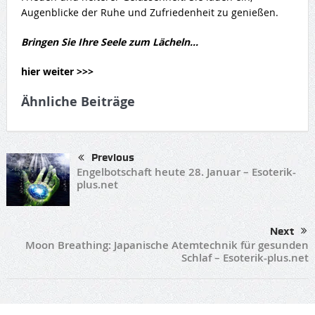
Augenblicke der Ruhe und Zufriedenheit zu genießen.
Bringen Sie Ihre Seele zum Lächeln…
hier weiter >>>
Ähnliche Beiträge
Previous
Engelbotschaft heute 28. Januar – Esoterik-
plus.net
Next
Moon Breathing: Japanische Atemtechnik für gesunden
Schlaf – Esoterik-plus.net