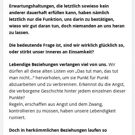
Erwartungshaltungen, die letztlich sowieso kein
anderer dauerhaft erfüllen kann, haben nämlich
letztlich nur die Funktion, uns darin zu bestätigen,
wieso wir gut daran tun, doch niemanden an uns heran
zu lassen.
Die bedeutende Frage ist, sind wir wirklich glücklich so,
oder stirbt unser Inneres an Einsamkeit?
Lebendige Beziehungen verlangen viel von uns.
Wir
dürfen all diese alten Listen von „Das tut man, das tut
man nicht…“ hervorholen, um sie Punkt für Punkt
abzuarbeiten und zu verbrennen. Erkennst du die Angst,
die verborgene Geschichte hinter jedem einzelnen dieser
Punkte?
Regeln, erschaffen aus Angst und dem Zwang,
kontrollieren zu müssen, haben unsere Lebendigkeit
ruiniert.
Doch in herkömmlichen Beziehungen laufen so