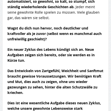
automatisiert, so gewohnt, so kalt, so stumpf, sich
ständig wiederholende Geschichten ab.
Jeder meint
seine gewohnte Rolle spielen zu müssen. Viele glauben
gar, das wären sie selbst.
Wagst du dich nun hervor, noch deutlicher und
kraftvoller als je zuvor (selbst wenn es manchmal auch
unfreiwillig geschieht)?
Ein neuer Zyklus des Lebens kündigt sich an. Neue
Aufgaben zeigen sich bereits, oder sie werden es in
Kürze tun.
Das Entwickeln von Zartgefühl, Weichheit und Sanftmut
braucht gewisse Voraussetzungen. Wir benötigen Kraft
und Mut, dies auch zu zeigen, ohne uns wieder
gezwungen zu sehen, hinter die alten Schutzwälle zu
kriechen.
Dies ist eine wesentliche Aufgabe dieses neuen Zyklus,
welche unsere gewohnte Lebensweise stark