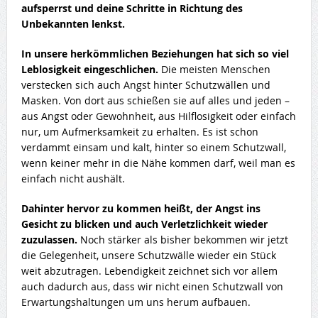
aufsperrst und deine Schritte in Richtung des
Unbekannten lenkst.
In unsere herkömmlichen Beziehungen hat sich so viel
Leblosigkeit eingeschlichen.
Die meisten Menschen
verstecken sich auch Angst hinter Schutzwällen und
Masken. Von dort aus schießen sie auf alles und jeden –
aus Angst oder Gewohnheit, aus Hilflosigkeit oder einfach
nur, um Aufmerksamkeit zu erhalten. Es ist schon
verdammt einsam und kalt, hinter so einem Schutzwall,
wenn keiner mehr in die Nähe kommen darf, weil man es
einfach nicht aushält.
Dahinter hervor zu kommen heißt, der Angst ins
Gesicht zu blicken und auch Verletzlichkeit wieder
zuzulassen.
Noch stärker als bisher bekommen wir jetzt
die Gelegenheit, unsere Schutzwälle wieder ein Stück
weit abzutragen. Lebendigkeit zeichnet sich vor allem
auch dadurch aus, dass wir nicht einen Schutzwall von
Erwartungshaltungen um uns herum aufbauen.