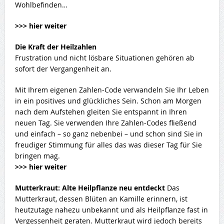
Wohlbefinden…
>>> hier weiter
Die Kraft der Heilzahlen
Frustration und nicht lösbare Situationen gehören ab
sofort der Vergangenheit an.
Mit Ihrem eigenen Zahlen-Code verwandeln Sie Ihr Leben
in ein positives und glückliches Sein. Schon am Morgen
nach dem Aufstehen gleiten Sie entspannt in Ihren
neuen Tag. Sie verwenden Ihre Zahlen-Codes fließend
und einfach – so ganz nebenbei – und schon sind Sie in
freudiger Stimmung für alles das was dieser Tag für Sie
bringen mag.
>>> hier weiter
Mutterkraut: Alte Heilpflanze neu entdeckt
Das
Mutterkraut, dessen Blüten an Kamille erinnern, ist
heutzutage nahezu unbekannt und als Heilpflanze fast in
Vergessenheit geraten. Mutterkraut wird jedoch bereits