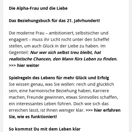
Die Alpha-Frau und die Liebe
Das Beziehungsbuch für das 21. Jahrhundert!
Die moderne Frau – ambitioniert, selbstsicher und
engagiert – muss ihr Licht nicht unter den Scheffel
stellen, um auch Glück in der Liebe zu haben. Im
Gegenteil:
Nur wer sich selbst treu bleibt, hat
realistische Chancen, den Mann fürs Leben zu finden.
>>> hier weiter
Spielregeln des Lebens für mehr Glück und Erfolg
Sie wissen genau, was Sie wollen: reich und glücklich
sein, eine harmonische Beziehung haben, Karriere
machen, Freunde gewinnen, etwas Sinnvolles schaffen,
ein interessantes Leben führen. Doch wie sich das
erreichen lässt, ist Ihnen weniger klar.
>>> hier erfahren
Sie, wie es funktioniert!
So kommst Du mit dem Leben klar