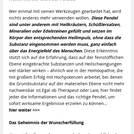
Wer einmal mit seinen Werkzeugen gearbeitet hat, wird
nichts anderes mehr verwenden wollen.
Diese Pendel
sind unter anderem mit Heilkräutern, Schüßlersalzen,
Mineralien oder Edelsteinen gefüllt und setzen im
Körper den entsprechenden Heilimpuls, ohne dass die
Substanz eingenommen werden muss, ganz einfach
über das Energiefeld des Menschen.
Diese Erkenntnis
stützt sich auf die Erfahrung, dass auf der feinstofflichen
Ebene eingebrachte Substanzen und Heilschwingungen
viel stärker wirken – ähnlich wie in der Homöopathie, die
mit großem Erfolg mit Hochpotenzen arbeitet, bei denen
die Grundsubstanz auf der materiellen Ebene nicht mehr
nachweisbar ist.Egal ob Therapeut oder Laie, hier findet
jeder die Informationen und das richtige Pendel, um
sofort wirksame Ergebnisse erzielen zu können…
hier weiter >>>
Das Geheimnis der Wunscherfüllung