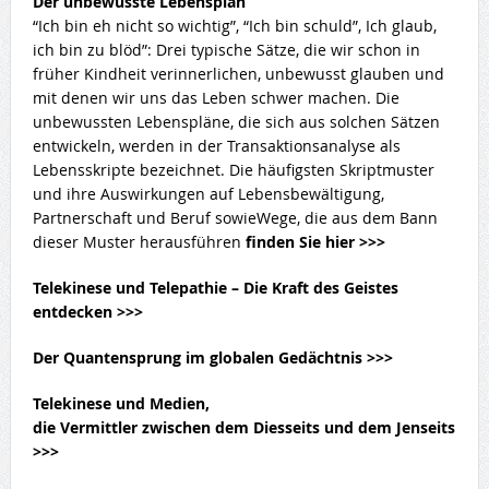
Der unbewusste Lebensplan
“Ich bin eh nicht so wichtig”, “Ich bin schuld”, Ich glaub,
ich bin zu blöd”: Drei typische Sätze, die wir schon in
früher Kindheit verinnerlichen, unbewusst glauben und
mit denen wir uns das Leben schwer machen. Die
unbewussten Lebenspläne, die sich aus solchen Sätzen
entwickeln, werden in der Transaktionsanalyse als
Lebensskripte bezeichnet. Die häufigsten Skriptmuster
und ihre Auswirkungen auf Lebensbewältigung,
Partnerschaft und Beruf sowieWege, die aus dem Bann
dieser Muster herausführen
finden Sie hier >>>
Telekinese und Telepathie – Die Kraft des Geistes
entdecken >>>
Der Quantensprung im globalen Gedächtnis >>>
Telekinese und Medien,
die Vermittler zwischen dem Diesseits und dem Jenseits
>>>