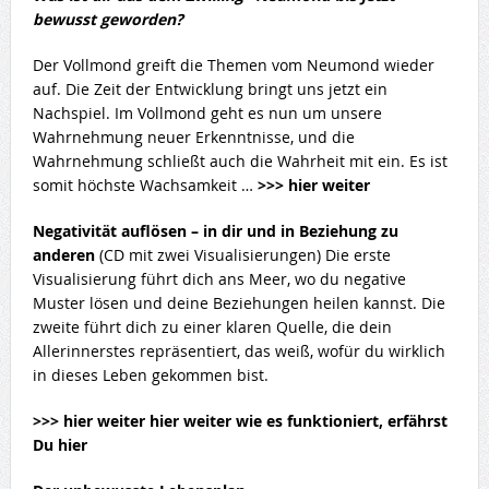
bewusst geworden?
Der Vollmond greift die Themen vom Neumond wieder
auf. Die Zeit der Entwicklung bringt uns jetzt ein
Nachspiel. Im Vollmond geht es nun um unsere
Wahrnehmung neuer Erkenntnisse, und die
Wahrnehmung schließt auch die Wahrheit mit ein. Es ist
somit höchste Wachsamkeit …
>>> hier weiter
Negativität auflösen – in dir und in Beziehung zu
anderen
(CD mit zwei Visualisierungen) Die erste
Visualisierung führt dich ans Meer, wo du negative
Muster lösen und deine Beziehungen heilen kannst. Die
zweite führt dich zu einer klaren Quelle, die dein
Allerinnerstes repräsentiert, das weiß, wofür du wirklich
in dieses Leben gekommen bist.
>>> hier weiter hier weiter wie es funktioniert, erfährst
Du hier