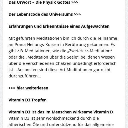
Das Urwort – Die Physik Gottes >>>
Der Lebenscode des Universums >>>
Erfahrungen und Erkenntnisse eines Aufgewachten
Mit geführten Meditationen bin ich durch die Teilnahme
an Prana-Heilungs-Kursen in Berührung gekommen. Es
gibt z.B. Meditationen, wie die „Zwei-Herz-Meditation“
oder die „Meditation über die Seele“, bei denen Wissen
über die verschiedenen Chakren unbedingt erforderlich
ist – Ansonsten sind diese Art Meditationen gar nicht
durchzuführen…
>>> hier weiterlesen
Vitamin D3 Tropfen
Vitamin D3 ist das im Menschen wirksame Vitamin D.
Vitamin D3 ist sehr wohlschmeckend durch die
ätherischen Öle und unterstützend für das allgemeine