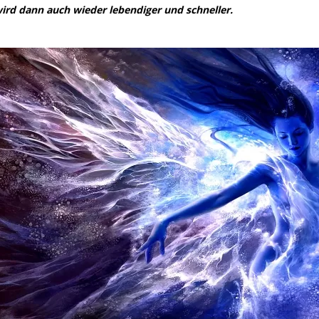
wird dann auch wieder lebendiger und schneller.