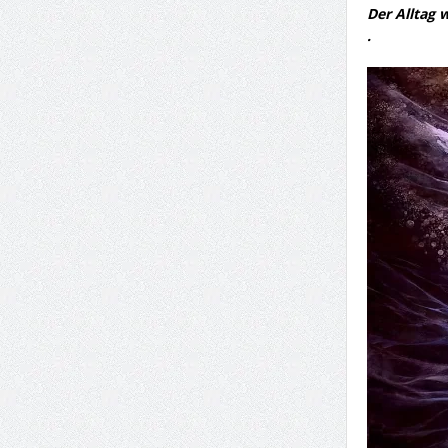
Der Alltag 
.