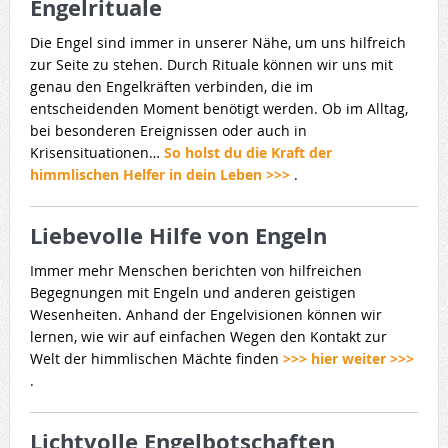
Engelrituale
Die Engel sind immer in unserer Nähe, um uns hilfreich
zur Seite zu stehen. Durch Rituale können wir uns mit
genau den Engelkräften verbinden, die im
entscheidenden Moment benötigt werden. Ob im Alltag,
bei besonderen Ereignissen oder auch in
Krisensituationen…
So holst du die Kraft der
himmlischen Helfer in dein Leben >>>
.
Liebevolle Hilfe von Engeln
Immer mehr Menschen berichten von hilfreichen
Begegnungen mit Engeln und anderen geistigen
Wesenheiten. Anhand der Engelvisionen können wir
lernen, wie wir auf einfachen Wegen den Kontakt zur
Welt der himmlischen Mächte finden
>>> hier weiter >>>
.
Lichtvolle Engelbotschaften