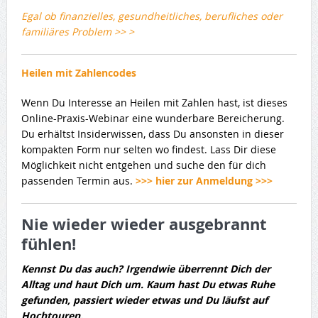
Egal ob finanzielles, gesundheitliches, berufliches oder
familiäres Problem >> >
Heilen mit Zahlencodes
Wenn Du Interesse an Heilen mit Zahlen hast, ist dieses
Online-Praxis-Webinar eine wunderbare Bereicherung.
Du erhältst Insiderwissen, dass Du ansonsten in dieser
kompakten Form nur selten wo findest. Lass Dir diese
Möglichkeit nicht entgehen und suche den für dich
passenden Termin aus.
>>> hier zur Anmeldung >>>
Nie wieder wieder ausgebrannt
fühlen!
Kennst Du das auch? Irgendwie überrennt Dich der
Alltag und haut Dich um. Kaum hast Du etwas Ruhe
gefunden, passiert wieder etwas und Du läufst auf
Hochtouren.