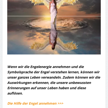
Wenn wir die Engelenergie annehmen und die
Symbolsprache der Engel verstehen lernen, können wir
unser ganzes Leben verwandeln. Zudem können wir die
Auswirkungen erkennen, die unsere unbewussten
Erinnerungen auf unser Leben haben und diese
auflösen.
Die Hilfe der Engel annehmen >>>