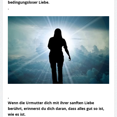
bedingungsloser Liebe.
.
.
Wenn die Urmutter dich mit ihrer sanften Liebe
berührt, erinnerst du dich daran, dass alles gut so ist,
wie es ist.