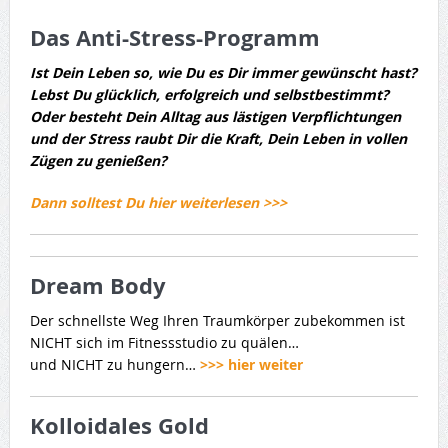
Das Anti-Stress-Programm
Ist Dein Leben so, wie Du es Dir immer gewünscht hast?
Lebst Du glücklich, erfolgreich und selbstbestimmt?
Oder besteht Dein Alltag aus lästigen Verpflichtungen
und der Stress raubt Dir die Kraft, Dein Leben in vollen
Zügen zu genießen?
Dann solltest Du hier weiterlesen >>>
Dream Body
Der schnellste Weg Ihren Traumkörper zubekommen ist
NICHT sich im Fitnessstudio zu quälen…
und NICHT zu hungern…
>>> hier weiter
Kolloidales Gold