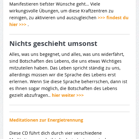
Manifestieren tiefster Wünsche geht… Viele
wirkungsvolle Übungen, um diese Kraftzentren zu
reinigen, zu aktivieren und auszugleichen
>>> findest du
hier >>>
.
Nichts geschieht umsonst
Alles, was uns begegnet, und alles, was uns widerfährt,
sind Botschaften des Lebens, die uns etwas Wichtiges
mitzuteilen haben. Das Leben spricht ständig zu uns,
allerdings müssen wir die Sprache des Lebens erst
erlernen. Wenn Sie diese Sprache beherrschen, dann ist
es Ihnen sogar möglich, die Botschaften des Lebens
gezielt abzufragen..
hier weiter >>>
Meditationen zur Energietrennung
Diese CD führt dich durch vier verschiedene