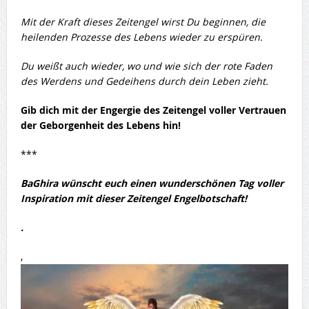
Mit der Kraft dieses Zeitengel wirst Du beginnen, die
heilenden Prozesse des Lebens wieder zu erspüren.
Du weißt auch wieder, wo und wie sich der rote Faden
des Werdens und Gedeihens durch dein Leben zieht.
Gib dich mit der Engergie des Zeitengel voller Vertrauen
der Geborgenheit des Lebens hin!
***
BaGhira wünscht euch einen wunderschönen Tag voller
Inspiration mit dieser Zeitengel Engelbotschaft!
.
,