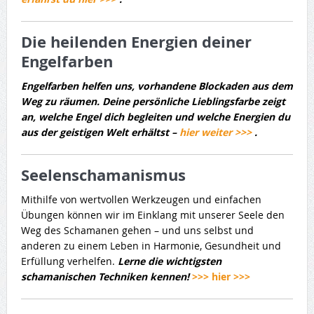
Die heilenden Energien deiner
Engelfarben
Engelfarben helfen uns, vorhandene Blockaden aus dem
Weg zu räumen. Deine persönliche Lieblingsfarbe zeigt
an, welche Engel dich begleiten und welche Energien du
aus der geistigen Welt erhältst –
hier weiter >>>
.
Seelenschamanismus
Mithilfe von wertvollen Werkzeugen und einfachen
Übungen können wir im Einklang mit unserer Seele den
Weg des Schamanen gehen – und uns selbst und
anderen zu einem Leben in Harmonie, Gesundheit und
Erfüllung verhelfen.
Lerne die wichtigsten
schamanischen Techniken kennen!
>>> hier >>>