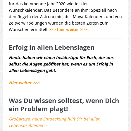
für das kommende Jahr 2020 wieder der
Wunschkalender. Das Besondere an ihm: Speziell nach
den Regeln der Astronomie, des Maya-Kalenders und von
Zeitverwirbelungen wurden die besten Zeiten zum
Wünschen ermittelt
>>> hier weiter >>>
.
Erfolg in allen Lebenslagen
Heute haben wir einen Insidertipp für Euch, der uns
selbst die Augen geöffnet hat, wenn es um Erfolg in
allen Lebenslagen geht.
Hier weiter >>>
Was Du wissen solltest, wenn Dich
ein Problem plagt!
Großartige, neue Entdeckung hilft Dir bei allen
Lebensproblemen –