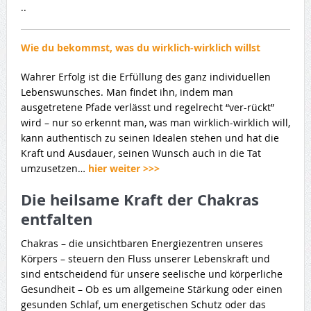
..
Wie du bekommst, was du wirklich-wirklich willst
Wahrer Erfolg ist die Erfüllung des ganz individuellen
Lebenswunsches. Man findet ihn, indem man
ausgetretene Pfade verlässt und regelrecht “ver-rückt”
wird – nur so erkennt man, was man wirklich-wirklich will,
kann authentisch zu seinen Idealen stehen und hat die
Kraft und Ausdauer, seinen Wunsch auch in die Tat
umzusetzen…
hier weiter >>>
Die heilsame Kraft der Chakras
entfalten
Chakras – die unsichtbaren Energiezentren unseres
Körpers – steuern den Fluss unserer Lebenskraft und
sind entscheidend für unsere seelische und körperliche
Gesundheit – Ob es um allgemeine Stärkung oder einen
gesunden Schlaf, um energetischen Schutz oder das