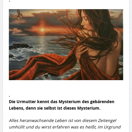
.
Die Urmutter kennt das Mysterium des gebärenden
Lebens, denn sie selbst ist dieses Mysterium.
Alles heranwachsende Leben ist von diesem Zeitengel
umhüllt und du wirst erfahren was es heißt, im Urgrund