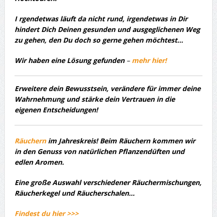
I
rgendetwas läuft da nicht rund, irgendetwas in Dir
hindert Dich Deinen gesunden und ausgeglichenen Weg
zu gehen, den Du doch so gerne gehen möchtest…
Wir haben eine Lösung gefunden
–
mehr hier!
Erweitere dein Bewusstsein, verändere für immer deine
Wahrnehmung und stärke dein Vertrauen in die
eigenen Entscheidungen!
Räuchern
im Jahreskreis! Beim Räuchern kommen wir
in den Genuss von natürlichen Pflanzendüften und
edlen Aromen.
Eine große Auswahl verschiedener Räuchermischungen,
Räucherkegel und Räucherschalen…
Findest du hier >>>