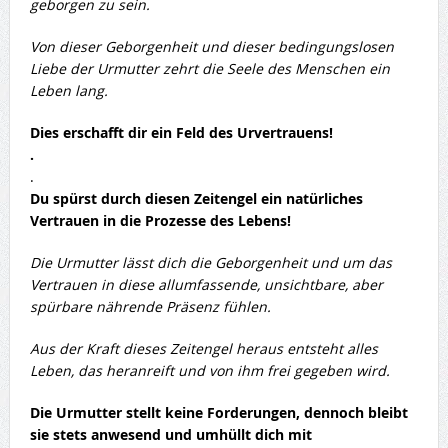
geborgen zu sein.
Von dieser Geborgenheit und dieser bedingungslosen
Liebe der Urmutter zehrt die Seele des Menschen ein
Leben lang.
Dies erschafft dir ein Feld des Urvertrauens!
.
.
Du spürst durch diesen Zeitengel ein natürliches
Vertrauen in die Prozesse des Lebens!
Die Urmutter lässt dich die Geborgenheit und um das
Vertrauen in diese allumfassende, unsichtbare, aber
spürbare nährende Präsenz fühlen.
Aus der Kraft dieses Zeitengel heraus entsteht alles
Leben, das heranreift und von ihm frei gegeben wird.
Die Urmutter stellt keine Forderungen, dennoch bleibt
sie stets anwesend und umhüllt dich mit