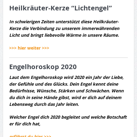
Heilkräuter-Kerze “Lichtengel”
In schwierigen Zeiten unterstützt diese Heilkräuter-
Kerze die Verbindung zu unserem immerwährenden
Licht und bringt liebevolle Wärme in unsere Räume.
>>> hier weiter >>>
Engelhoroskop 2020
Laut dem Engelhoroskop wird 2020 ein Jahr der Liebe,
der Gefühle und des Glücks.
Dein Engel kennt deine
Bedürfnisse, Wünsche, Stärken und Schwächen. Wenn
du dich in seine Hände gibst, wird er dich auf deinem
Lebensweg durch das Jahr leiten.
Welcher Engel dich 2020 begleitet und welche Botschaft
er für dich hat,
erfährst du hier >>>
.