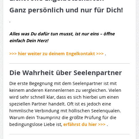
Ganz persönlich und nur für Dich!
.
Alles was Du dafür tun musst, ist nur eins – öffne
einfach Dein Herz!
>>> hier weiter zu deinem Engelkontakt >>>
.
Die Wahrheit über Seelenpartner
Die erste Begegnung mit dem Seelenpartner ist mit
keinem anderen Kennenlernen zu vergleichen. Vielen
wird sehr schnell klar, dass es sich hierbei um einen
speziellen Partner handelt. Oft ist es jedoch eine
himmlische Verbindung mit höllischen Seelenqualen.
Warum dein Traumprinz die größte Prüfung für die
bedingungslose Liebe ist,
erfährst du hier >>>
.