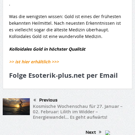
.
Was die wenigsten wissen: Gold ist eines der frühesten
bekannten Heilmittel. Nach neuesten Erkenntnissen ist
es vielleicht sogar die älteste Medizin überhaupt.
Kolloidales Gold ist eine wundervolle Medizin.
Kolloidales Gold in höchster Qualität
>> ist hier erhältlich >>>
Folge Esoterik-plus.net per Email
Previous
Kosmische Wochenschau für 27. Januar –
02. Februar: Lilith im Widder –
Energiewandel… Es geht aufwärts!
Next