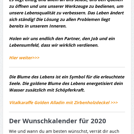
zu öffnen und uns unserer Werkzeuge zu bedienen, um
unsere Lebensqualität zu verbessern.
Das Leben ändert
sich ständig! Die Lösung zu allen Problemen liegt
bereits in unserem Inneren.
Holen wir uns endlich den Partner, den Job und ein
Lebensumfeld, dass wir wirklich verdienen.
Hier weiter>>>
Die Blume des Lebens ist ein Symbol für die erleuchtete
Seele. Die goldene Blume des Lebens energetisiert dein
Wasser zusätzlich mit Schöpferkraft.
Vitalkaraffe Golden Alladin mit Zirbenholzdeckel >>>
Der Wunschkalender für 2020
Wie und wann du am besten wünschst, verrät dir auch