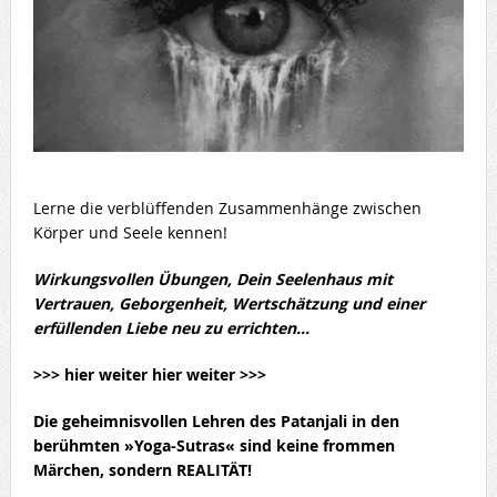
Lerne die verblüffenden Zusammenhänge zwischen
Körper und Seele kennen!
Wirkungsvollen Übungen, Dein Seelenhaus mit
Vertrauen, Geborgenheit, Wertschätzung und einer
erfüllenden Liebe neu zu errichten…
>>> hier weiter hier weiter >>>
Die geheimnisvollen
Lehren des Patanjali
in den
berühmten »Yoga-Sutras« sind keine frommen
Märchen, sondern REALITÄT!