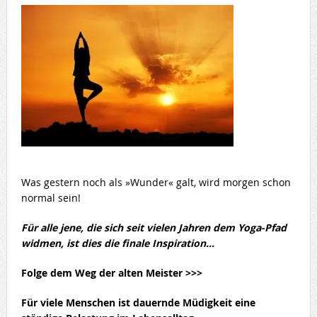
Was gestern noch als »Wunder« galt, wird morgen schon
normal sein!
Für alle jene, die sich seit vielen Jahren dem Yoga-Pfad
widmen, ist dies die finale Inspiration…
Folge dem Weg der alten Meister >>>
Für viele Menschen ist dauernde Müdigkeit eine