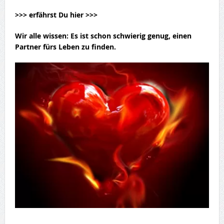
>>> erfährst Du hier >>>
Wir alle wissen: Es ist schon schwierig genug,
einen
Partner fürs Leben
zu finden.