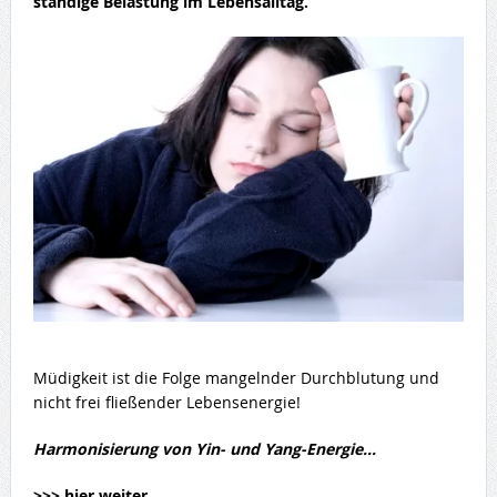
ständige Belastung im Lebensalltag.
Müdigkeit ist die Folge mangelnder Durchblutung und
nicht frei fließender Lebensenergie!
Harmonisierung von Yin- und Yang-Energie…
>>> hier weiter