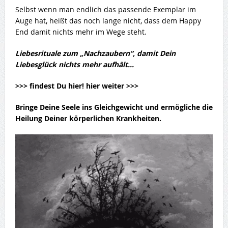
Selbst wenn man endlich das passende Exemplar im
Auge hat, heißt das noch lange nicht, dass dem Happy
End damit nichts mehr im Wege steht.
Liebesrituale zum „Nachzaubern“, damit Dein
Liebesglück nichts mehr aufhält…
>>> findest Du hier! hier weiter >>>
Bringe Deine Seele ins Gleichgewicht und ermögliche die
Heilung Deiner körperlichen Krankheiten.