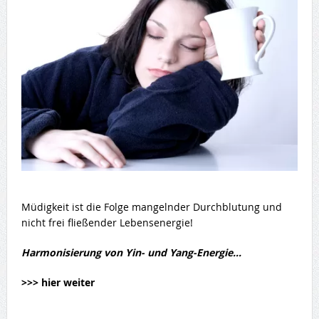
Müdigkeit ist die Folge mangelnder Durchblutung und
nicht frei fließender Lebensenergie!
Harmonisierung von Yin- und Yang-Energie…
>>> hier weiter