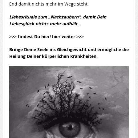
End damit nichts mehr im Wege steht.
Liebesrituale zum „Nachzaubern“, damit Dein
Liebesglück nichts mehr aufhält…
>>> findest Du hier! hier weiter >>>
Bringe Deine Seele ins Gleichgewicht und ermögliche die
Heilung Deiner körperlichen Krankheiten.