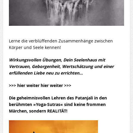
Lerne die verblüffenden Zusammenhänge zwischen
Körper und Seele kennen!
Wirkungsvollen Übungen, Dein Seelenhaus mit
Vertrauen, Geborgenheit, Wertschätzung und einer
erfüllenden Liebe neu zu errichten…
>>> hier weiter hier weiter >>>
Die geheimnisvollen
Lehren des Patanjali
in den
berühmten »Yoga-Sutras« sind keine frommen
Märchen, sondern REALITÄT!