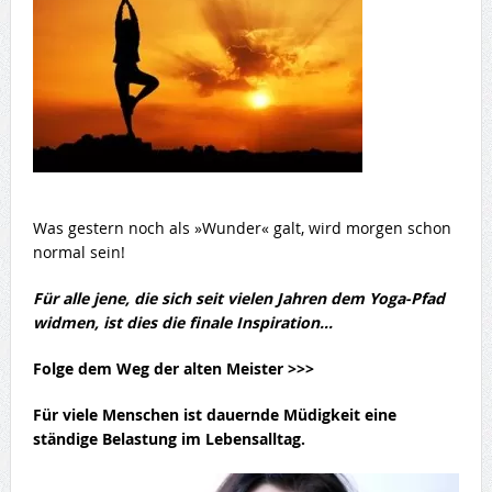
Was gestern noch als »Wunder« galt, wird morgen schon
normal sein!
Für alle jene, die sich seit vielen Jahren dem Yoga-Pfad
widmen, ist dies die finale Inspiration…
Folge dem Weg der alten Meister >>>
Für viele Menschen ist dauernde Müdigkeit eine
ständige Belastung im Lebensalltag.