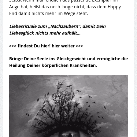
Auge hat, heißt das noch lange nicht, dass dem Happy
End damit nichts mehr im Wege steht.
Liebesrituale zum „Nachzaubern“, damit Dein
Liebesglück nichts mehr aufhält…
>>> findest Du hier! hier weiter >>>
Bringe Deine Seele ins Gleichgewicht und ermögliche die
Heilung Deiner körperlichen Krankheiten.