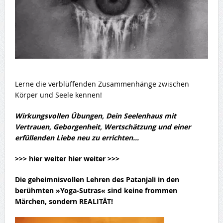
Lerne die verblüffenden Zusammenhänge zwischen
Körper und Seele kennen!
Wirkungsvollen Übungen, Dein Seelenhaus mit
Vertrauen, Geborgenheit, Wertschätzung und einer
erfüllenden Liebe neu zu errichten…
>>> hier weiter hier weiter >>>
Die geheimnisvollen
Lehren des Patanjali
in den
berühmten »Yoga-Sutras« sind keine frommen
Märchen, sondern REALITÄT!