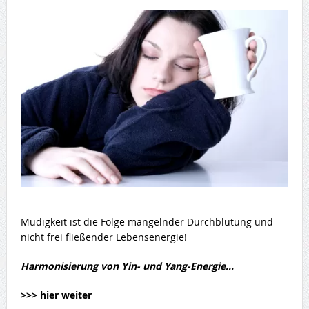
Müdigkeit ist die Folge mangelnder Durchblutung und
nicht frei fließender Lebensenergie!
Harmonisierung von Yin- und Yang-Energie…
>>> hier weiter