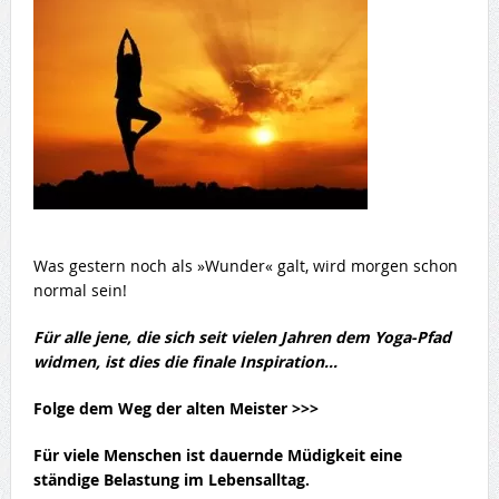
Was gestern noch als »Wunder« galt, wird morgen schon
normal sein!
Für alle jene, die sich seit vielen Jahren dem Yoga-Pfad
widmen, ist dies die finale Inspiration…
Folge dem Weg der alten Meister >>>
Für viele Menschen ist dauernde Müdigkeit eine
ständige Belastung im Lebensalltag.