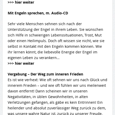
>>> hier weiter
Mit Engeln sprechen, m. Audio-CD
Sehr viele Menschen sehnen sich nach der
Unterstützung der Engel in ihrem Leben. Sie wünschen
sich Hilfe in schwierigen Lebenssituationen, Trost, Mut
oder einen Heilimpuls. Doch oft wissen sie nicht, wie sie
selbst in Kontakt mit den Engeln kommen können. Wie
ihr lernen könnt, die liebevolle Energie der Engel im
eigenen Leben zu verankern…
>>> hier weiter
Vergebung – Der Weg zum inneren Frieden
Es ist wie verhext: Wie oft sehnen wir uns nach Glück und
innerem Frieden – und wie oft fühlen wir uns meilenweit
davon entfernt! Dann scheinen wir in unseren
Negativitäten, in üblen Gewohnheiten, in alten
Verletzungen gefangen, als gäbe es kein Entrinnen! Ein
heilender und absolut zuverlässiger Weg zurück zu dem,
was unsere wahre Natur ist, zurück zu unserer Freude,