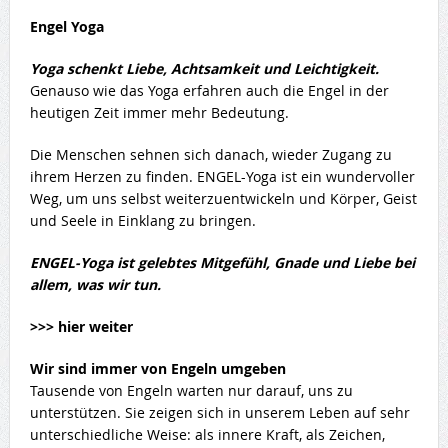
Engel Yoga
Yoga schenkt Liebe, Achtsamkeit und Leichtigkeit.
Genauso wie das Yoga erfahren auch die Engel in der
heutigen Zeit immer mehr Bedeutung.
Die Menschen sehnen sich danach, wieder Zugang zu
ihrem Herzen zu finden. ENGEL-Yoga ist ein wundervoller
Weg, um uns selbst weiterzuentwickeln und Körper, Geist
und Seele in Einklang zu bringen.
ENGEL-Yoga ist gelebtes Mitgefühl, Gnade und Liebe bei
allem, was wir tun.
>>> hier weiter
Wir sind immer von Engeln umgeben
Tausende von Engeln warten nur darauf, uns zu
unterstützen. Sie zeigen sich in unserem Leben auf sehr
unterschiedliche Weise: als innere Kraft, als Zeichen,