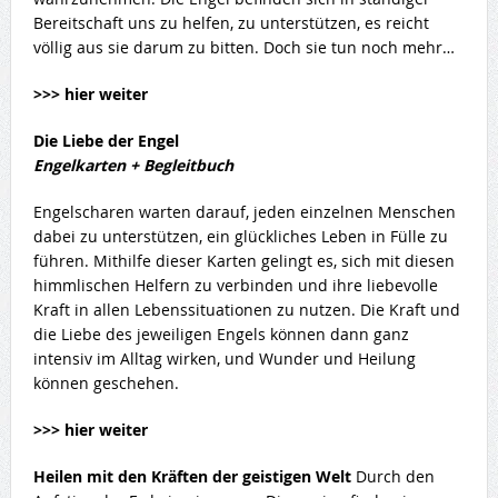
Bereitschaft uns zu helfen, zu unterstützen, es reicht
völlig aus sie darum zu bitten. Doch sie tun noch mehr…
>>> hier weiter
Die Liebe der Engel
Engelkarten + Begleitbuch
Engelscharen warten darauf, jeden einzelnen Menschen
dabei zu unterstützen, ein glückliches Leben in Fülle zu
führen. Mithilfe dieser Karten gelingt es, sich mit diesen
himmlischen Helfern zu verbinden und ihre liebevolle
Kraft in allen Lebenssituationen zu nutzen. Die Kraft und
die Liebe des jeweiligen Engels können dann ganz
intensiv im Alltag wirken, und Wunder und Heilung
können geschehen.
>>> hier weiter
Heilen mit den Kräften der geistigen Welt
Durch den