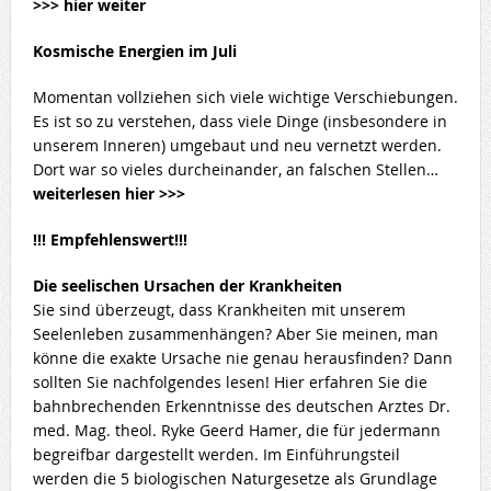
>>> hier weiter
Kosmische Energien im Juli
Momentan vollziehen sich viele wichtige Verschiebungen.
Es ist so zu verstehen, dass viele Dinge (insbesondere in
unserem Inneren) umgebaut und neu vernetzt werden.
Dort war so vieles durcheinander, an falschen Stellen…
weiterlesen hier >>>
!!! Empfehlenswert!!!
Die seelischen Ursachen der Krankheiten
Sie sind überzeugt, dass Krankheiten mit unserem
Seelenleben zusammenhängen? Aber Sie meinen, man
könne die exakte Ursache nie genau herausfinden? Dann
sollten Sie nachfolgendes lesen! Hier erfahren Sie die
bahnbrechenden Erkenntnisse des deutschen Arztes Dr.
med. Mag. theol. Ryke Geerd Hamer, die für jedermann
begreifbar dargestellt werden. Im Einführungsteil
werden die 5 biologischen Naturgesetze als Grundlage