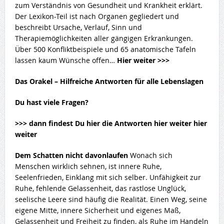
zum Verständnis von Gesundheit und Krankheit erklärt.
Der Lexikon-Teil ist nach Organen gegliedert und
beschreibt Ursache, Verlauf, Sinn und
Therapiemöglichkeiten aller gängigen Erkrankungen.
Über 500 Konfliktbeispiele und 65 anatomische Tafeln
lassen kaum Wünsche offen…
Hier weiter >>>
Das Orakel – Hilfreiche Antworten für alle Lebenslagen
Du hast viele Fragen?
>>> dann findest Du hier die Antworten hier weiter hier
weiter
Dem Schatten nicht davonlaufen
Wonach sich
Menschen wirklich sehnen, ist innere Ruhe,
Seelenfrieden, Einklang mit sich selber. Unfähigkeit zur
Ruhe, fehlende Gelassenheit, das rastlose Unglück,
seelische Leere sind häufig die Realität. Einen Weg, seine
eigene Mitte, innere Sicherheit und eigenes Maß,
Gelassenheit und Freiheit zu finden, als Ruhe im Handeln