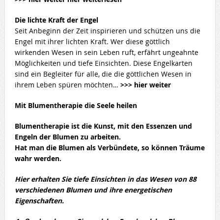
Die lichte Kraft der Engel
Seit Anbeginn der Zeit inspirieren und schützen uns die
Engel mit ihrer lichten Kraft. Wer diese göttlich
wirkenden Wesen in sein Leben ruft, erfährt ungeahnte
Möglichkeiten und tiefe Einsichten. Diese Engelkarten
sind ein Begleiter für alle, die die göttlichen Wesen in
ihrem Leben spüren möchten…
>>> hier weiter
Mit Blumentherapie die Seele heilen
Blumentherapie ist die Kunst, mit den Essenzen und
Engeln der Blumen zu arbeiten.
Hat man die Blumen als Verbündete, so können Träume
wahr werden.
Hier erhalten Sie tiefe Einsichten in das Wesen von 88
verschiedenen Blumen und ihre energetischen
Eigenschaften.