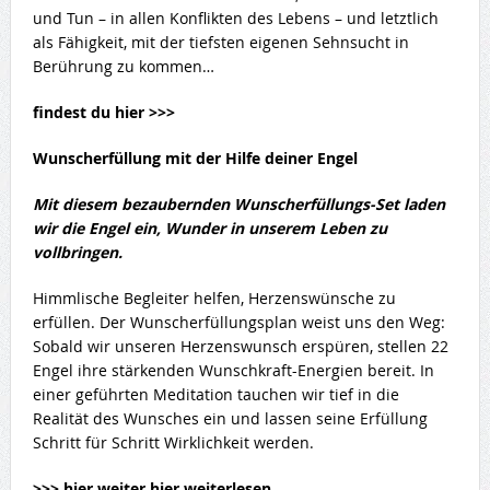
und Tun – in allen Konflikten des Lebens – und letztlich
als Fähigkeit, mit der tiefsten eigenen Sehnsucht in
Berührung zu kommen…
findest du hier >>>
Wunscherfüllung mit der Hilfe deiner Engel
Mit diesem bezaubernden Wunscherfüllungs-Set laden
wir die Engel ein, Wunder in unserem Leben zu
vollbringen.
Himmlische Begleiter helfen, Herzenswünsche zu
erfüllen. Der Wunscherfüllungsplan weist uns den Weg:
Sobald wir unseren Herzenswunsch erspüren, stellen 22
Engel ihre stärkenden Wunschkraft-Energien bereit. In
einer geführten Meditation tauchen wir tief in die
Realität des Wunsches ein und lassen seine Erfüllung
Schritt für Schritt Wirklichkeit werden.
>>> hier weiter hier weiterlesen