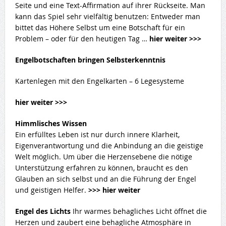
Seite und eine Text-Affirmation auf ihrer Rückseite. Man
kann das Spiel sehr vielfältig benutzen: Entweder man
bittet das Höhere Selbst um eine Botschaft für ein
Problem – oder für den heutigen Tag …
hier weiter >>>
Engelbotschaften bringen Selbsterkenntnis
Kartenlegen mit den Engelkarten – 6 Legesysteme
hier weiter >>>
Himmlisches Wissen
Ein erfülltes Leben ist nur durch innere Klarheit,
Eigenverantwortung und die Anbindung an die geistige
Welt möglich. Um über die Herzensebene die nötige
Unterstützung erfahren zu können, braucht es den
Glauben an sich selbst und an die Führung der Engel
und geistigen Helfer.
>>> hier weiter
Engel des Lichts
Ihr warmes behagliches Licht öffnet die
Herzen und zaubert eine behagliche Atmosphäre in