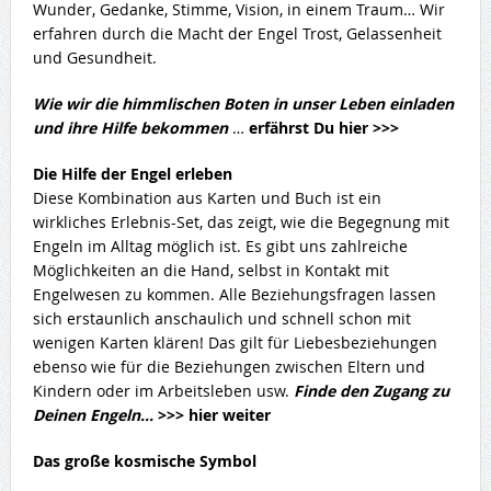
Wunder, Gedanke, Stimme, Vision, in einem Traum… Wir
erfahren durch die Macht der Engel Trost, Gelassenheit
und Gesundheit.
Wie wir die himmlischen Boten in unser Leben einladen
und ihre Hilfe bekommen
…
erfährst Du hier >>>
Die Hilfe der Engel erleben
Diese Kombination aus Karten und Buch ist ein
wirkliches Erlebnis-Set, das zeigt, wie die Begegnung mit
Engeln im Alltag möglich ist. Es gibt uns zahlreiche
Möglichkeiten an die Hand, selbst in Kontakt mit
Engelwesen zu kommen. Alle Beziehungsfragen lassen
sich erstaunlich anschaulich und schnell schon mit
wenigen Karten klären! Das gilt für Liebesbeziehungen
ebenso wie für die Beziehungen zwischen Eltern und
Kindern oder im Arbeitsleben usw.
Finde den Zugang zu
Deinen Engeln…
>>> hier weiter
Das große kosmische Symbol