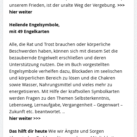
unserem Frieden, ist der uralte Weg der Vergebung.
>>>
hier weiter
Heilende Engelsymbole,
mit 49 Engelkarten
Alle, die Rat und Trost brauchen oder körperliche
Beschwerden haben, können sich mit diesem Set die
bezaubernde Engelwelt erschließen und deren
Unterstützung nutzen. Die im Buch vorgestellten
Engelsymbole verhelfen dazu, Blockaden im seelischen
und körperlichen Bereich zu lösen und die Chakren
sowie Wasser, Nahrungsmittel und vieles mehr zu
energetisieren. Mit Hilfe der kraftvollen Symbolkarten
werden Fragen zu den Themen Selbsterkenntnis,
Lebensweg, Lernaufgabe, Vergangenheit – Gegenwart –
Zukunft etc. beantwortet. ..
hier weiter >>>
Das hilft dir heute
Wie wir Ängste und Sorgen