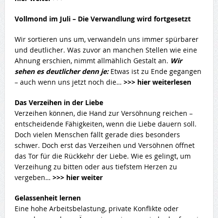
Vollmond im Juli – Die Verwandlung wird fortgesetzt
Wir sortieren uns um, verwandeln uns immer spürbarer
und deutlicher. Was zuvor an manchen Stellen wie eine
Ahnung erschien, nimmt allmählich Gestalt an.
Wir
sehen es deutlicher denn je:
Etwas ist zu Ende gegangen
– auch wenn uns jetzt noch die…
>>> hier weiterlesen
Das Verzeihen in der Liebe
Verzeihen können, die Hand zur Versöhnung reichen –
entscheidende Fähigkeiten, wenn die Liebe dauern soll.
Doch vielen Menschen fällt gerade dies besonders
schwer. Doch erst das Verzeihen und Versöhnen öffnet
das Tor für die Rückkehr der Liebe. Wie es gelingt, um
Verzeihung zu bitten oder aus tiefstem Herzen zu
vergeben…
>>> hier weiter
Gelassenheit lernen
Eine hohe Arbeitsbelastung, private Konflikte oder