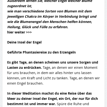
Außerdem lernen Sie, welcher Engel welcher Blume
zugeordnet ist,
wie man verschiedene Sorten von Blumen mit dem
jeweiligen Chakra im Körper in Verbindung bringt und
wie die Blumenengel den Menschen helfen können,
Heilung, Glück und Fülle zu erfahren.
hier weiter >>>
Deine Insel der Engel
Geführte Phantasiereise zu den Erzengeln
Es gibt Tage, an denen scheinen uns unsere Sorgen und
Lasten zu erdrücken.
Tage, an denen wir einen Moment
für uns brauchen, in dem wir alles hinter uns lassen
können, um Kraft und Licht zu tanken. Tage, an denen wir
einen Engel brauchen.
In dieser Meditation machst du eine Reise über das
Meer zu deiner Insel der Engel, ein Ort, der nur für dich
bestimmt ist und immer war.
Spüre die Ruhe und