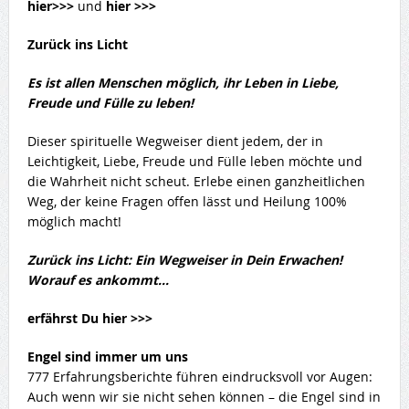
hier>>>
und
hier >>>
Zurück ins Licht
Es ist allen Menschen möglich, ihr Leben in Liebe,
Freude und Fülle zu leben!
Dieser spirituelle Wegweiser dient jedem, der in
Leichtigkeit, Liebe, Freude und Fülle leben möchte und
die Wahrheit nicht scheut. Erlebe einen ganzheitlichen
Weg, der keine Fragen offen lässt und Heilung 100%
möglich macht!
Zurück ins Licht: Ein Wegweiser in Dein Erwachen!
Worauf es ankommt…
erfährst Du hier >>>
Engel sind immer um uns
777 Erfahrungsberichte führen eindrucksvoll vor Augen:
Auch wenn wir sie nicht sehen können – die Engel sind in