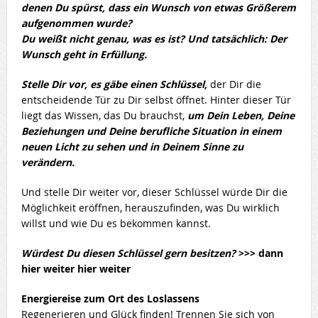
denen Du spürst, dass ein Wunsch von etwas Größerem
aufgenommen wurde?
Du weißt nicht genau, was es ist? Und tatsächlich: Der
Wunsch geht in Erfüllung.
Stelle Dir vor, es gäbe einen Schlüssel,
der Dir die
entscheidende Tür zu Dir selbst öffnet. Hinter dieser Tür
liegt das Wissen, das Du brauchst,
um Dein Leben, Deine
Beziehungen und Deine berufliche Situation in einem
neuen Licht zu sehen und in Deinem Sinne zu
verändern.
Und stelle Dir weiter vor, dieser Schlüssel würde Dir die
Möglichkeit eröffnen, herauszufinden, was Du wirklich
willst und wie Du es bekommen kannst.
Würdest Du diesen Schlüssel gern besitzen?
>>> dann
hier weiter hier weiter
Energiereise zum Ort des Loslassens
Regenerieren und Glück finden! Trennen Sie sich von