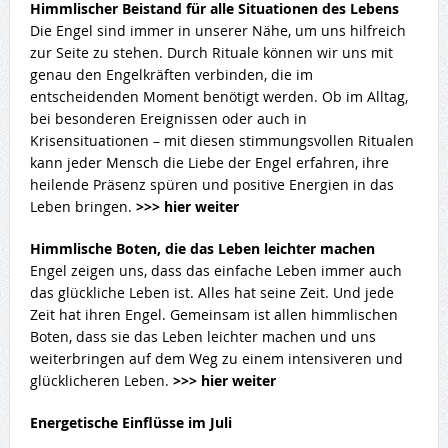
Himmlischer Beistand für alle Situationen des Lebens
Die Engel sind immer in unserer Nähe, um uns hilfreich
zur Seite zu stehen. Durch Rituale können wir uns mit
genau den Engelkräften verbinden, die im
entscheidenden Moment benötigt werden. Ob im Alltag,
bei besonderen Ereignissen oder auch in
Krisensituationen – mit diesen stimmungsvollen Ritualen
kann jeder Mensch die Liebe der Engel erfahren, ihre
heilende Präsenz spüren und positive Energien in das
Leben bringen.
>>> hier weiter
Himmlische Boten, die das Leben leichter machen
Engel zeigen uns, dass das einfache Leben immer auch
das glückliche Leben ist. Alles hat seine Zeit. Und jede
Zeit hat ihren Engel. Gemeinsam ist allen himmlischen
Boten, dass sie das Leben leichter machen und uns
weiterbringen auf dem Weg zu einem intensiveren und
glücklicheren Leben.
>>> hier weiter
Energetische Einflüsse im Juli