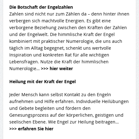
Die Botschaft der Engelzahlen
Zahlen sind nicht nur zum Zählen da – denn hinter ihnen
verbergen sich machtvolle Energien. Es gibt eine
verborgene Beziehung zwischen den Kräften der Zahlen
und der Engelwelt. Die himmlische Kraft der Engel
kombiniert mit praktischer Numerologie, die uns auch
täglich im Alltag begegnet, schenkt uns wertvolle
Inspiration und konkreten Rat für alle wichtigen
Lebensfragen. Nutze die Kraft der himmlischen
Numerologie…
>>> hier weiter
Heilung mit der Kraft der Engel
Jeder Mensch kann selbst Kontakt zu den Engeln
aufnehmen und Hilfe erfahren. Individuelle Heilübungen
und Gebete begleiten und fördern den
Genesungsprozess auf der körperlichen, geistigen und
seelischen Ebene. Wie Engel zur Heilung beitragen…
>>> erfahren Sie hier