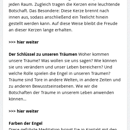
jeden Raum. Zugleich tragen die Kerzen eine leuchtende
Botschaft. Das Besondere: Diese Kerze brennt nach
innen aus, sodass anschließend ein Teelicht hinein
gestellt werden kann. Auf diese Weise bleibt die Freude
an dieser Kerzen lange erhalten.
>>> hier weiter
Der Schlüssel zu unseren Träumen
Woher kommen
unsere Träume? Was wollen sie uns sagen? Wie können
sie uns verändern und unser Leben bereichern? Und
welche Rolle spielen die Engel in unseren Träumen?
Träume sind Tore in andere Welten, in andere Zeiten und
zu anderen Bewusstseinsebenen. Wie wir die
Botschaften der Träume in unserem Leben anwenden
können…
>>> hier weiter
Farben der Engel
Diese geführte Meditation bringt Sie in Kontakt mit den