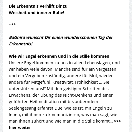
Die Erkenntnis verhilft Dir zu
Weisheit und innerer Ruhe!
***
BaGhira wünscht Dir einen wunderschönen Tag der
Erkenntnis!
Wie wir Engel erkennen und in die Stille kommen
Unsere Engel kommen zu uns in allen Lebenslagen, und
wir haben viele davon. Manche sind für ein Vergessen
und ein Vergeben zuständig, andere für Mut, wieder
andere für Mitgefühl, Kreativität, Fröhlichkeit … Sie
unterstützen uns!“ Mit den geistigen Schritten des
Erwachens, der Übung des Nicht-Denkens und einer
geführten Heilmeditation mit bezauberndem
Seelengesang erfährst Due, wie es ist, mit Engeln zu
leben, mit ihnen zu kommunizieren, was man sagt, wie
man ihnen zuhört und wie man in die Stille kommt…
>>>
hier weiter