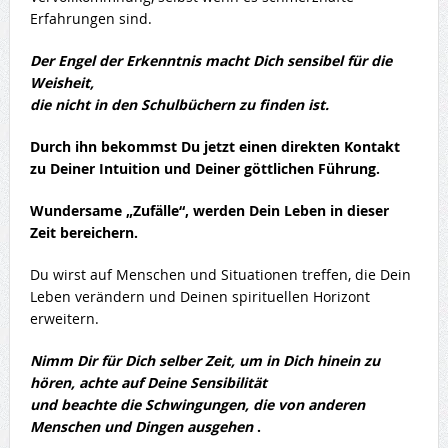
Erfahrungen sind.
Der Engel der Erkenntnis macht Dich sensibel für die
Weisheit,
die nicht in den Schulbüchern zu finden ist.
Durch ihn bekommst Du jetzt einen direkten Kontakt
zu Deiner Intuition und Deiner göttlichen Führung.
Wundersame „Zufälle“, werden Dein Leben in dieser
Zeit bereichern.
Du wirst auf Menschen und Situationen treffen, die Dein
Leben verändern und Deinen spirituellen Horizont
erweitern.
Nimm Dir für Dich selber Zeit, um in Dich hinein zu
hören, achte auf Deine Sensibilität
und beachte die Schwingungen, die von anderen
Menschen und Dingen ausgehen
.