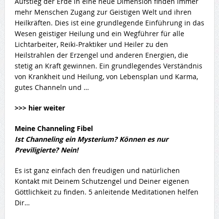
Aufstieg der Erde in eine neue Dimension finden immer
mehr Menschen Zugang zur Geistigen Welt und ihren
Heilkräften. Dies ist eine grundlegende Einführung in das
Wesen geistiger Heilung und ein Wegführer für alle
Lichtarbeiter, Reiki-Praktiker und Heiler zu den
Heilstrahlen der Erzengel und anderen Energien, die
stetig an Kraft gewinnen. Ein grundlegendes Verständnis
von Krankheit und Heilung, von Lebensplan und Karma,
gutes Channeln und …
>>> hier weiter
Meine Channeling Fibel
Ist Channeling ein Mysterium? Können es nur
Previligierte? Nein!
Es ist ganz einfach den freudigen und natürlichen
Kontakt mit Deinem Schutzengel und Deiner eigenen
Göttlichkeit zu finden. 5 anleitende Meditationen helfen
Dir…