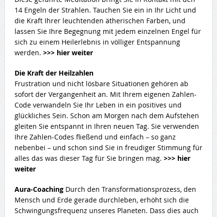
14 Engeln der Strahlen. Tauchen Sie ein in Ihr Licht und
die Kraft Ihrer leuchtenden ätherischen Farben, und
lassen Sie Ihre Begegnung mit jedem einzelnen Engel für
sich zu einem Heilerlebnis in völliger Entspannung
werden.
>>> hier weiter
Die Kraft der Heilzahlen
Frustration und nicht lösbare Situationen gehören ab
sofort der Vergangenheit an. Mit Ihrem eigenen Zahlen-
Code verwandeln Sie Ihr Leben in ein positives und
glückliches Sein. Schon am Morgen nach dem Aufstehen
gleiten Sie entspannt in Ihren neuen Tag. Sie verwenden
Ihre Zahlen-Codes fließend und einfach – so ganz
nebenbei – und schon sind Sie in freudiger Stimmung für
alles das was dieser Tag für Sie bringen mag.
>>> hier
weiter
Aura-Coaching
Durch den Transformationsprozess, den
Mensch und Erde gerade durchleben, erhöht sich die
Schwingungsfrequenz unseres Planeten. Dass dies auch