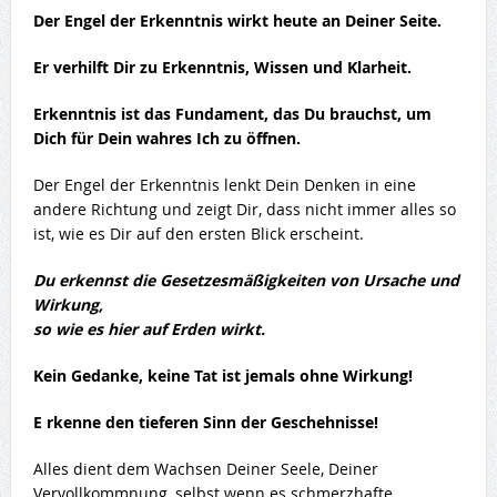
Der Engel der Erkenntnis wirkt heute an Deiner Seite.
Er verhilft Dir zu Erkenntnis, Wissen und Klarheit.
Erkenntnis ist das Fundament, das Du brauchst, um
Dich für Dein wahres Ich zu öffnen.
Der Engel der Erkenntnis lenkt Dein Denken in eine
andere Richtung und zeigt Dir, dass nicht immer alles so
ist, wie es Dir auf den ersten Blick erscheint.
Du erkennst die Gesetzesmäßigkeiten von Ursache und
Wirkung,
so wie es hier auf Erden wirkt.
Kein Gedanke, keine Tat ist jemals ohne Wirkung!
E
rkenne den tieferen Sinn der Geschehnisse!
Alles dient dem Wachsen Deiner Seele, Deiner
Vervollkommnung, selbst wenn es schmerzhafte