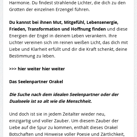
Harmonie. Du findest strahlende Lichter, die dich zu den
Grotten der einzelnen Erzengel führen.
Du kannst bei ihnen Mut, Mitgefühl, Lebensenergie,
Frieden, Transformation und Hoffnung finden
und diese
Energien der Engel in deinem Leben verankern. Ihre
Lichter vereinen sich im reinen weißen Licht, das dich mit
Liebe und Klarheit erfüllt und dir die Kraft schenkt, deine
Bestimmung zu leben.
>>> hier weiter hier weiter
Das Seelenpartner Orakel
Die Suche nach dem idealen Seelenpartner oder der
Dualseele ist so alt wie die Menschheit.
Und doch ist sie in jedem Zeitalter wieder neu,
einzigartig und voller Zauber. Um diesem Zauber der
Liebe auf die Spur zu kommen, enthält dieses Orakel
Botschaften und Hinweise voller Poesie und Zärtlichkeit,