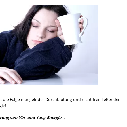
st die Folge mangelnder Durchblutung und nicht frei fließender
ie!
rung von Yin- und Yang-Energie…