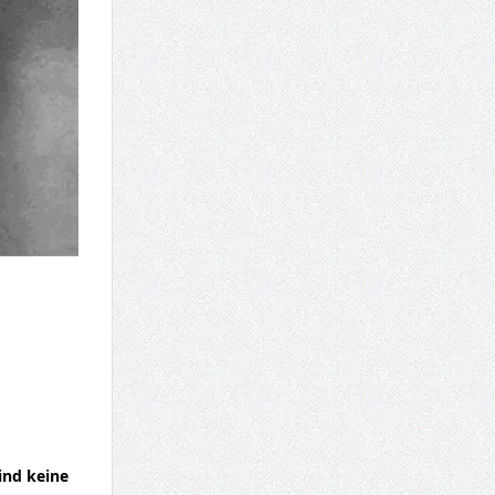
ind keine