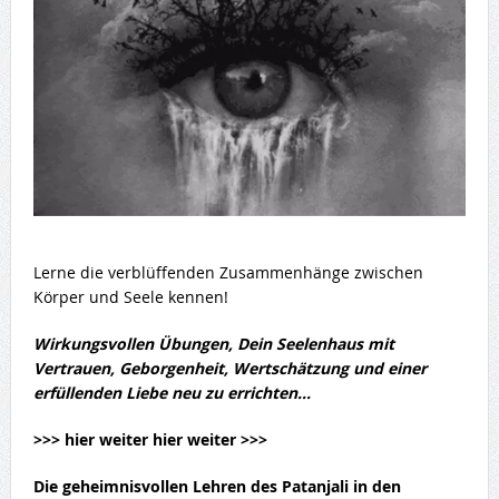
Lerne die verblüffenden Zusammenhänge zwischen
Körper und Seele kennen!
Wirkungsvollen Übungen, Dein Seelenhaus mit
Vertrauen, Geborgenheit, Wertschätzung und einer
erfüllenden Liebe neu zu errichten…
>>> hier weiter hier weiter >>>
Die geheimnisvollen
Lehren des Patanjali
in den