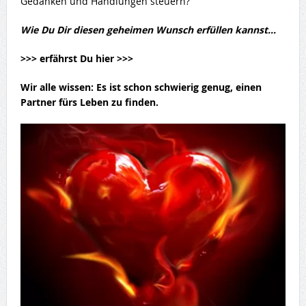
Gedanken und Handlungen steuern?
Wie Du Dir diesen geheimen Wunsch erfüllen kannst…
>>> erfährst Du hier >>>
Wir alle wissen: Es ist schon schwierig genug,
einen
Partner fürs Leben
zu finden.