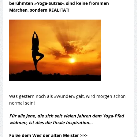
berühmten »Yoga-Sutras« sind keine frommen
Märchen, sondern REALITÄT!
Was gestern noch als »Wunder« galt, wird morgen schon
normal sein!
Für alle jene, die sich seit vielen Jahren dem Yoga-Pfad
widmen, ist dies die finale Inspiration…
Folge dem Weg der alten Meister >>>