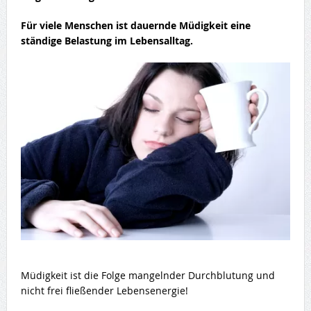
Für viele Menschen ist dauernde Müdigkeit eine
ständige Belastung im Lebensalltag.
Müdigkeit ist die Folge mangelnder Durchblutung und
nicht frei fließender Lebensenergie!