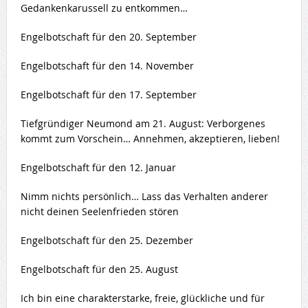
Gedankenkarussell zu entkommen…
Engelbotschaft für den 20. September
Engelbotschaft für den 14. November
Engelbotschaft für den 17. September
Tiefgründiger Neumond am 21. August: Verborgenes
kommt zum Vorschein… Annehmen, akzeptieren, lieben!
Engelbotschaft für den 12. Januar
Nimm nichts persönlich… Lass das Verhalten anderer
nicht deinen Seelenfrieden stören
Engelbotschaft für den 25. Dezember
Engelbotschaft für den 25. August
Ich bin eine charakterstarke, freie, glückliche und für