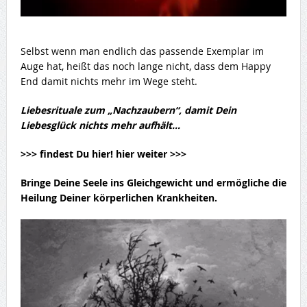
Selbst wenn man endlich das passende Exemplar im
Auge hat, heißt das noch lange nicht, dass dem Happy
End damit nichts mehr im Wege steht.
Liebesrituale zum „Nachzaubern“, damit Dein
Liebesglück nichts mehr aufhält…
>>> findest Du hier! hier weiter >>>
Bringe Deine Seele ins Gleichgewicht und ermögliche die
Heilung Deiner körperlichen Krankheiten.