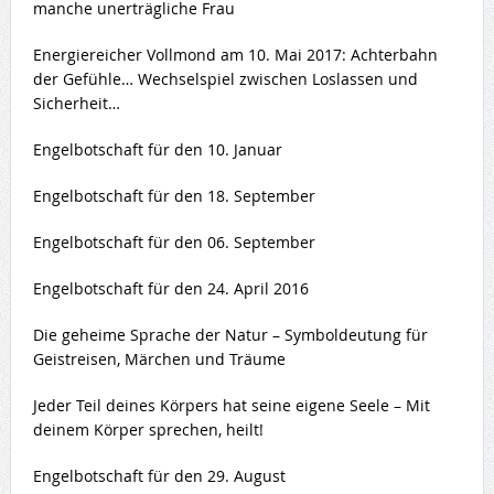
manche unerträgliche Frau
Energiereicher Vollmond am 10. Mai 2017: Achterbahn
der Gefühle… Wechselspiel zwischen Loslassen und
Sicherheit…
Engelbotschaft für den 10. Januar
Engelbotschaft für den 18. September
Engelbotschaft für den 06. September
Engelbotschaft für den 24. April 2016
Die geheime Sprache der Natur – Symboldeutung für
Geistreisen, Märchen und Träume
Jeder Teil deines Körpers hat seine eigene Seele – Mit
deinem Körper sprechen, heilt!
Engelbotschaft für den 29. August