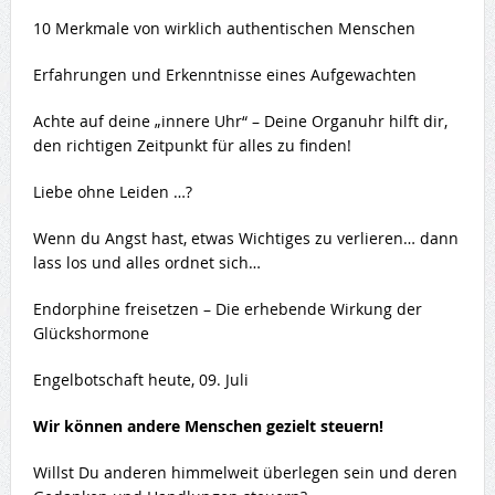
10 Merkmale von wirklich authentischen Menschen
Erfahrungen und Erkenntnisse eines Aufgewachten
Achte auf deine „innere Uhr“ – Deine Organuhr hilft dir,
den richtigen Zeitpunkt für alles zu finden!
Liebe ohne Leiden …?
Wenn du Angst hast, etwas Wichtiges zu verlieren… dann
lass los und alles ordnet sich…
Endorphine freisetzen – Die erhebende Wirkung der
Glückshormone
Engelbotschaft heute, 09. Juli
Wir können andere Menschen gezielt steuern!
Willst Du anderen himmelweit überlegen sein und deren