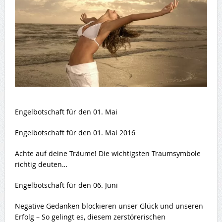
Engelbotschaft für den 01. Mai
Engelbotschaft für den 01. Mai 2016
Achte auf deine Träume! Die wichtigsten Traumsymbole
richtig deuten…
Engelbotschaft für den 06. Juni
Negative Gedanken blockieren unser Glück und unseren
Erfolg – So gelingt es, diesem zerstörerischen