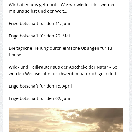
Wir haben uns getrennt – Wie wir wieder eins werden
mit uns selbst und der Welt…
Engelbotschaft für den 11. Juni
Engelbotschaft für den 29. Mai
Die tägliche Heilung durch einfache Übungen für zu
Hause
Wild- und Heilkräuter aus der Apotheke der Natur – So
werden Wechseljahrsbeschwerden natürlich gelindert…
Engelbotschaft für den 15. April
Engelbotschaft für den 02. Juni