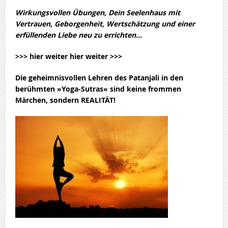
Wirkungsvollen Übungen, Dein Seelenhaus mit
Vertrauen, Geborgenheit, Wertschätzung und einer
erfüllenden Liebe neu zu errichten…
>>> hier weiter hier weiter >>>
Die geheimnisvollen
Lehren des Patanjali
in den
berühmten »Yoga-Sutras« sind keine frommen
Märchen, sondern REALITÄT!