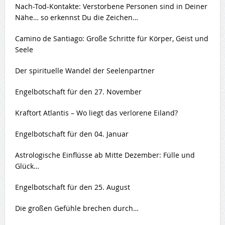
Nach-Tod-Kontakte: Verstorbene Personen sind in Deiner
Nähe… so erkennst Du die Zeichen…
Camino de Santiago: Große Schritte für Körper, Geist und
Seele
Der spirituelle Wandel der Seelenpartner
Engelbotschaft für den 27. November
Kraftort Atlantis – Wo liegt das verlorene Eiland?
Engelbotschaft für den 04. Januar
Astrologische Einflüsse ab Mitte Dezember: Fülle und
Glück…
Engelbotschaft für den 25. August
Die großen Gefühle brechen durch…