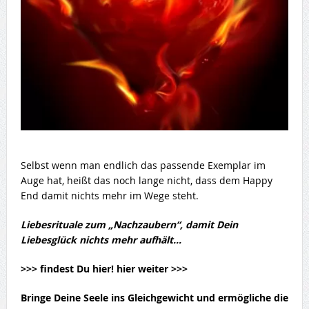
Selbst wenn man endlich das passende Exemplar im
Auge hat, heißt das noch lange nicht, dass dem Happy
End damit nichts mehr im Wege steht.
Liebesrituale zum „Nachzaubern“, damit Dein
Liebesglück nichts mehr aufhält…
>>> findest Du hier! hier weiter >>>
Bringe Deine Seele ins Gleichgewicht und ermögliche die