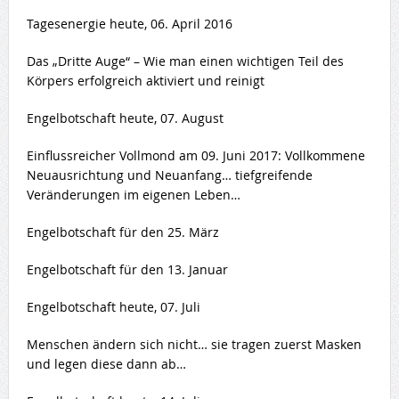
Tagesenergie heute, 06. April 2016
Das „Dritte Auge“ – Wie man einen wichtigen Teil des
Körpers erfolgreich aktiviert und reinigt
Engelbotschaft heute, 07. August
Einflussreicher Vollmond am 09. Juni 2017: Vollkommene
Neuausrichtung und Neuanfang… tiefgreifende
Veränderungen im eigenen Leben…
Engelbotschaft für den 25. März
Engelbotschaft für den 13. Januar
Engelbotschaft heute, 07. Juli
Menschen ändern sich nicht… sie tragen zuerst Masken
und legen diese dann ab…