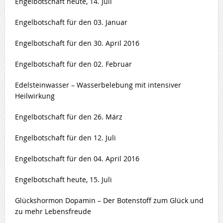
Engelbotschaft heute, 14. Juli
Engelbotschaft für den 03. Januar
Engelbotschaft für den 30. April 2016
Engelbotschaft für den 02. Februar
Edelsteinwasser – Wasserbelebung mit intensiver
Heilwirkung
Engelbotschaft für den 26. März
Engelbotschaft für den 12. Juli
Engelbotschaft für den 04. April 2016
Engelbotschaft heute, 15. Juli
Glückshormon Dopamin – Der Botenstoff zum Glück und
zu mehr Lebensfreude