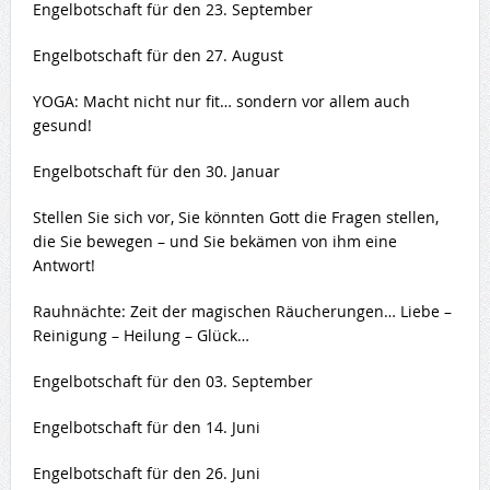
Engelbotschaft für den 23. September
Engelbotschaft für den 27. August
YOGA: Macht nicht nur fit… sondern vor allem auch
gesund!
Engelbotschaft für den 30. Januar
Stellen Sie sich vor, Sie könnten Gott die Fragen stellen,
die Sie bewegen – und Sie bekämen von ihm eine
Antwort!
Rauhnächte: Zeit der magischen Räucherungen… Liebe –
Reinigung – Heilung – Glück…
Engelbotschaft für den 03. September
Engelbotschaft für den 14. Juni
Engelbotschaft für den 26. Juni