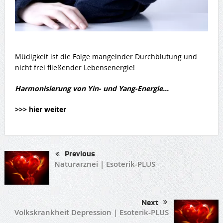
Müdigkeit ist die Folge mangelnder Durchblutung und
nicht frei fließender Lebensenergie!
Harmonisierung von Yin- und Yang-Energie…
>>> hier weiter
Previous
Naturarznei | Esoterik-PLUS
Next
Volkskrankheit Depression | Esoterik-PLUS