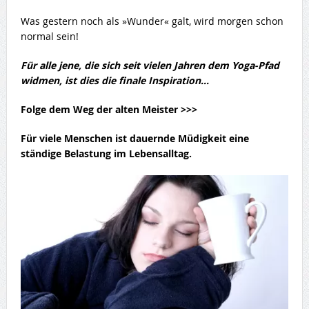
Was gestern noch als »Wunder« galt, wird morgen schon
normal sein!
Für alle jene, die sich seit vielen Jahren dem Yoga-Pfad
widmen, ist dies die finale Inspiration…
Folge dem Weg der alten Meister >>>
Für viele Menschen ist dauernde Müdigkeit eine
ständige Belastung im Lebensalltag.