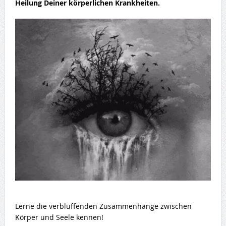
Heilung Deiner körperlichen Krankheiten.
Lerne die verblüffenden Zusammenhänge zwischen
Körper und Seele kennen!