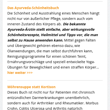
Das Ayurveda-Schönheitsbuch
Die Schönheit und Ausstrahlung eines Menschen hängt
nicht nur von äußerlicher Pflege, sondern auch vom
inneren Zustand des Körpers ab.
Die bekannte
Ayurveda-Ärztin stellt einfache, aber wirkungsvolle
Schönheitsrezepte, Heilmittel und Tipps vor, die man
selbst zu Hause anwenden kann.
Mittel gegen Falten
und Übergewicht gehören ebenso dazu, wie
Ölanwendungen, die man selbst durchführen kann,
Reinigungsprogramme für einen schönen Teint,
Ernährungsvorschläge und speziell entwickelte Yoga-
Übungen für Beweglichkeit und einen straffen Körper…
hier weiter >>>
Möhrensuppe statt Kortison
Dieses Buch ist nicht nur für Patienten mit chronisch
entzündlichen Darmerkrankungen unentbehrlich,
sondern auch für Arthritiker und Rheumatiker. Morbus
Crohn, Colitis Ulcerosa und Arthritis natürlich