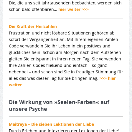
Die, die uns seit Jahrtausenden beobachten, werden sich
schon bald offenbaren…
hier weiter >>>
Die Kraft der Heilzahlen
Frustration und nicht lösbare Situationen gehören ab
sofort der Vergangenheit an. Mit Ihrem eigenen Zahlen-
Code verwandeln Sie Ihr Leben in ein positives und
glückliches Sein. Schon am Morgen nach dem Aufstehen
gleiten Sie entspannt in Ihren neuen Tag. Sie verwenden
Ihre Zahlen-Codes fließend und einfach – so ganz
nebenbei – und schon sind Sie in freudiger Stimmung für
alles das was dieser Tag für Sie bringen mag.
>>> hier
weiter
Die Wirkung von »Seelen-Farben« auf
unsere Psyche
Maitreya – Die sieben Lektionen der Liebe
Durch Erleben und Integrieren der Lektionen der Liebe“