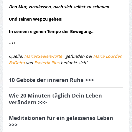
Den Mut, zuzulassen, nach sich selbst zu schauen…
Und seinen Weg zu gehen!
In seinem eigenen Tempo der Bewegung…
***
Quelle:
MariasSeelenworte
, gefunden bei
Maria Lourdes
BaGhira
von
Esoterik-Plus
bedankt sich!
10 Gebote der inneren Ruhe >>>
Wie 20 Minuten täglich Dein Leben
verändern >>>
Meditationen für ein gelassenes Leben
>>>