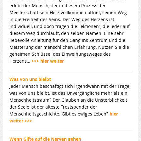
erlebt der Mensch, der in diesem Prozess der
Meisterschaft sein Herz vollkommen öffnet, seinen Weg
in die Freiheit des Seins. Der Weg des Herzens ist
individuell, und doch tragen die Lektionen“, die jeder auf
diesem Weg durchläuft, den selben Namen. Eine sehr
liebevolle Anleitung für den Gang ins Zentrum und die
Meisterung der menschlichen Erfahrung. Nutzen Sie die
geheimen Schlüssel des Einweihungsweges des
Herzens…
>>> hier weiter
Was von uns bleibt
Jeder Mensch beschäftigt sich irgendwann mit der Frage,
was von uns bleibt. Ist das Unvergängliche mehr als ein
Menschheitstraum? Der Glauben an die Unsterblichkeit
der Seele ist der älteste Trostspender der
Menschheitsgeschichte. Gibt es ewiges Leben?
hier
weiter >>>
Wenn Gifte auf die Nerven gehen