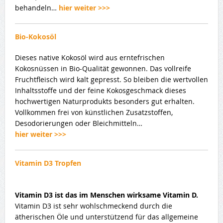
behandeln…
hier weiter >>>
Bio-Kokosöl
Dieses native Kokosöl wird aus erntefrischen
Kokosnüssen in Bio-Qualität gewonnen. Das vollreife
Fruchtfleisch wird kalt gepresst. So bleiben die wertvollen
Inhaltsstoffe und der feine Kokosgeschmack dieses
hochwertigen Naturprodukts besonders gut erhalten.
Vollkommen frei von künstlichen Zusatzstoffen,
Desodorierungen oder Bleichmitteln…
hier weiter >>>
Vitamin D3 Tropfen
Vitamin D3 ist das im Menschen wirksame Vitamin D.
Vitamin D3 ist sehr wohlschmeckend durch die
ätherischen Öle und unterstützend für das allgemeine