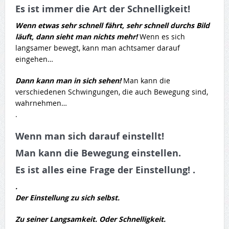
Es ist immer die Art der Schnelligkeit!
Wenn etwas sehr schnell fährt, sehr schnell durchs Bild
läuft, dann sieht man nichts mehr!
Wenn es sich
langsamer bewegt, kann man achtsamer darauf
eingehen…
Dann kann man in sich sehen!
Man kann die
verschiedenen Schwingungen, die auch Bewegung sind,
wahrnehmen…
.
Wenn man sich darauf einstellt!
Man kann die Bewegung einstellen.
Es ist alles eine Frage der Einstellung! .
.
Der Einstellung zu sich selbst.
Zu seiner Langsamkeit. Oder Schnelligkeit.