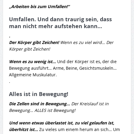
„Arbeiten bis zum Umfallen!“
Umfallen. Und dann traurig sein, dass
man nicht mehr aufstehen kann…
.
Der Körper gibt Zeichen!
Wenn es zu viel wird… Der
Körper gibt Zeichen!
Wenn es zu wenig ist…
Und der Körper ist es, der die
Bewegung ausführt… Arme, Beine, Gesichtsmuskeln…
Allgemeine Muskulatur.
.
Alles ist in Bewegung!
Die Zellen sind in Bewegung…
Der Kreislauf ist in
Bewegung… ALLES ist Bewegung!
Und wenn etwas überlastet ist, zu viel gelaufen ist,
überhitzt ist…
Zu vieles um einem herum an sich… Um