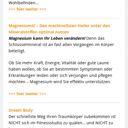
Wohlbefinden…
>>> hier weiter <<<
Magnesiumöl – Den machtvollsten Heiler unter den
Mineralstoffen optimal nutzen
Magnesium kann Ihr Leben verändern!
Denn das
Schlüsselmineral ist an fast allen Vorgängen im Körper
beteiligt.
Ob Sie mehr Kraft, Energie, Vitalität oder gute Laune
haben wollen, ob Sie an bestimmten Symptomen oder
Erkrankungen leiden oder sich verjüngen und pflegen
möchten – Magnesium wird Sie effektiv unterstützen.
>>> hier weiter <<<
Dream Body
Der schnellste Weg Ihren Traumkörper zubekommen ist
NICHT sich im Fitnessstudio zu quälen… und NICHT zu