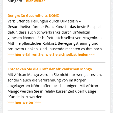
hungern…
hier weiter
Der große Gesundheits-KONZ
Verblüffende Heilungen durch UrMedizin –
Gesundheitsreformer Franz Konz ist das beste Beispiel
dafür, dass auch Schwerkranke durch UrMedizin
genesen können. Er befreite sich selbst von Magenkrebs.
Mithilfe pflanzlicher Rohkost, Bewegungstraining und
positivem Denken. Und Tausende machten es ihm nach…
>>> hier erfahren Sie, wie Sie sich selbst heilen <<<
Entdecken Sie die Kraft der afrikanischen Mango
Mit African Mango werden Sie nicht nur weniger essen,
sondern auch die Verbrennung von im Körper
abgelagerten Nährstoffen beschleunigen. Mit African
Mango werden Sie in relativ kurzer Zeit überflüssige
Pfunde loszuwerden!
>>> hier weiter >>>