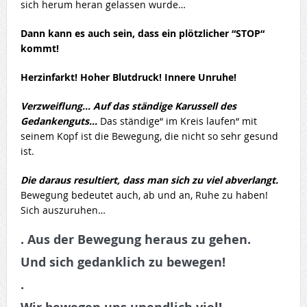
sich herum heran gelassen wurde…
Dann kann es auch sein, dass ein plötzlicher “STOP“
kommt!
Herzinfarkt! Hoher Blutdruck! Innere Unruhe!
Verzweiflung… Auf das ständige Karussell des
Gedankenguts…
Das ständige“ im Kreis laufen“ mit
seinem Kopf ist die Bewegung, die nicht so sehr gesund
ist.
Die daraus resultiert, dass man sich zu viel abverlangt.
Bewegung bedeutet auch, ab und an, Ruhe zu haben!
Sich auszuruhen…
. Aus der Bewegung heraus zu gehen.
Und sich gedanklich zu bewegen!
.