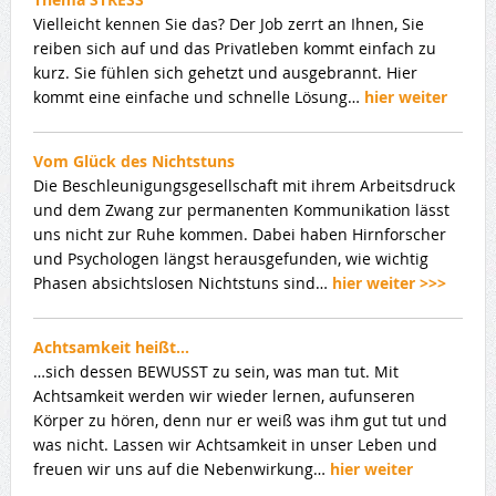
Vielleicht kennen Sie das? Der Job zerrt an Ihnen, Sie
reiben sich auf und das Privatleben kommt einfach zu
kurz. Sie fühlen sich gehetzt und ausgebrannt. Hier
kommt eine einfache und schnelle Lösung…
hier weiter
Vom Glück des Nichtstuns
Die Beschleunigungsgesellschaft mit ihrem Arbeitsdruck
und dem Zwang zur permanenten Kommunikation lässt
uns nicht zur Ruhe kommen. Dabei haben Hirnforscher
und Psychologen längst herausgefunden, wie wichtig
Phasen absichtslosen Nichtstuns sind…
hier weiter >>>
Achtsamkeit heißt…
…sich dessen BEWUSST zu sein, was man tut. Mit
Achtsamkeit werden wir wieder lernen, aufunseren
Körper zu hören, denn nur er weiß was ihm gut tut und
was nicht. Lassen wir Achtsamkeit in unser Leben und
freuen wir uns auf die Nebenwirkung…
hier weiter