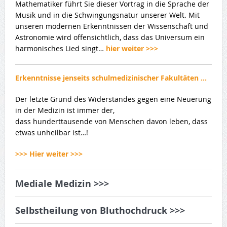
Mathematiker führt Sie dieser Vortrag in die Sprache der
Musik und in die Schwingungsnatur unserer Welt. Mit
unseren modernen Erkenntnissen der Wissenschaft und
Astronomie wird offensichtlich, dass das Universum ein
harmonisches Lied singt…
hier weiter >>>
Erkenntnisse jenseits schulmedizinischer Fakultäten …
Der letzte Grund des Widerstandes gegen eine Neuerung
in der Medizin ist immer der,
dass hunderttausende von Menschen davon leben, dass
etwas unheilbar ist…!
>>> Hier weiter >>>
Mediale Medizin >>>
Selbstheilung von Bluthochdruck >>>