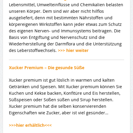
Lebensmittel, Umwelteinflüsse und Chemikalien belasten
unseren Körper. Dem sind wir aber nicht hilflos
ausgeliefert, denn mit bestimmten Nährstoffen und
körpereigenen Wirkstoffen kann jeder etwas zum Schutz
des eigenen Nerven- und Immunsystems beitragen. Die
Basis von Entgiftung und Nervenschutz sind die
Wiederherstellung der Darmflora und die Unterstützung
des Leberstoffwechsels.
>>> hier weiter
Xucker Premium – Die gesunde Süße
Xucker premium ist gut löslich in warmen und kalten
Getränken und Speisen. Mit Xucker premium können Sie
Kuchen und Kekse backen, Konfitüre und Eis herstellen,
Süßspeisen oder Soßen süßen und Sirup herstellen.
Xucker premium hat die selben konservierenden
Eigenschaften wie Zucker, aber ist viel gesünder…
>>>hier erhältlich<<<