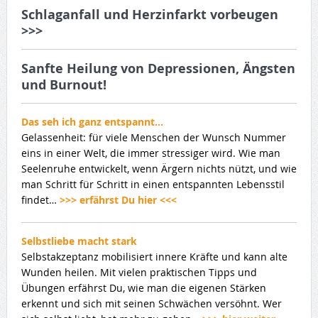
Schlaganfall und Herzinfarkt vorbeugen
>>>
Sanfte Heilung von Depressionen, Ängsten
und Burnout!
Das seh ich ganz entspannt…
Gelassenheit: für viele Menschen der Wunsch Nummer
eins in einer Welt, die immer stressiger wird. Wie man
Seelenruhe entwickelt, wenn Ärgern nichts nützt, und wie
man Schritt für Schritt in einen entspannten Lebensstil
findet…
>>> erfährst Du hier <<<
Selbstliebe macht stark
Selbstakzeptanz mobilisiert innere Kräfte und kann alte
Wunden heilen. Mit vielen praktischen Tipps und
Übungen erfährst Du, wie man die eigenen Stärken
erkennt und sich mit seinen Schwächen versöhnt. Wer