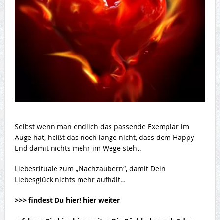
Selbst wenn man endlich das passende Exemplar im
Auge hat, heißt das noch lange nicht, dass dem Happy
End damit nichts mehr im Wege steht.
Liebesrituale zum „Nachzaubern“, damit Dein
Liebesglück nichts mehr aufhält…
>>> findest Du hier! hier weiter