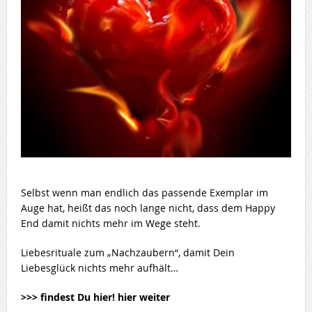
Selbst wenn man endlich das passende Exemplar im
Auge hat, heißt das noch lange nicht, dass dem Happy
End damit nichts mehr im Wege steht.
Liebesrituale zum „Nachzaubern“, damit Dein
Liebesglück nichts mehr aufhält…
>>> findest Du hier! hier weiter