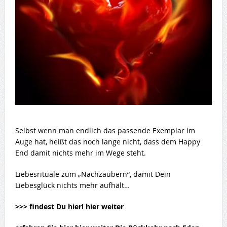
Selbst wenn man endlich das passende Exemplar im
Auge hat, heißt das noch lange nicht, dass dem Happy
End damit nichts mehr im Wege steht.
Liebesrituale zum „Nachzaubern“, damit Dein
Liebesglück nichts mehr aufhält…
>>> findest Du hier! hier weiter