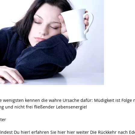
e wenigsten kennen die wahre Ursache dafür: Müdigkeit ist Folge
g und nicht frei fließender Lebensenergie!
ter
findest Du hier! erfahren Sie hier hier weiter Die Rückkehr nach Ed