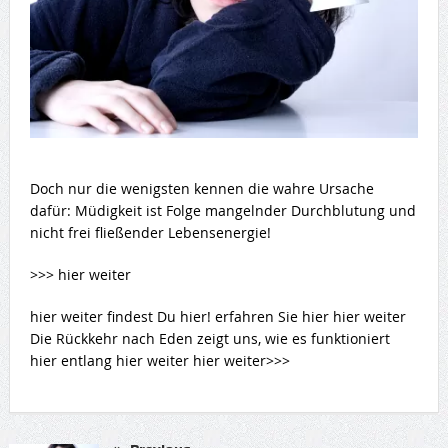
Doch nur die wenigsten kennen die wahre Ursache
dafür: Müdigkeit ist Folge mangelnder Durchblutung und
nicht frei fließender Lebensenergie!
>>> hier weiter
hier weiter findest Du hier! erfahren Sie hier hier weiter
Die Rückkehr nach Eden zeigt uns, wie es funktioniert
hier entlang hier weiter hier weiter>>>