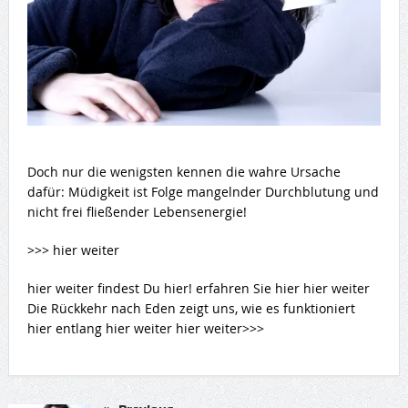
Doch nur die wenigsten kennen die wahre Ursache
dafür: Müdigkeit ist Folge mangelnder Durchblutung und
nicht frei fließender Lebensenergie!
>>> hier weiter
hier weiter findest Du hier! erfahren Sie hier hier weiter
Die Rückkehr nach Eden zeigt uns, wie es funktioniert
hier entlang hier weiter hier weiter>>>