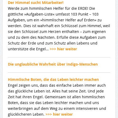
Der Himmel sucht Mitarbeiter!
Werde zum himmlischen Helfer für die ERDE! Die
göttliche »Aufgaben-Liste« umfasst 103 Punkt – 103
Aufgaben, um ein »himmlischer Helfer auf Erden« zu
werden. Dies ist wahrhaft ein Schlüssel zum Himmel, weil
sie den Schlüssel zum Herzen enthalten – zum eigenen
und zu dem des Nächsten. Erfülle diese Aufgaben zum
Schutz der Erde und zum Schutz allen Lebens und
unterstütze die Engel…
>>> hier weiter
Die unglaubliche Wahrheit über Indigo-Menschen
Himmlische Boten, die das Leben leichter machen
Engel zeigen uns, dass das einfache Leben immer auch
das glückliche Leben ist. Alles hat seine Zeit. Und jede
Zeit hat ihren Engel. Gemeinsam ist allen himmlischen
Boten, dass sie das Leben leichter machen und uns
weiterbringen auf dem Weg zu einem intensiveren und
glücklicheren Leben.
>>> hier weiter