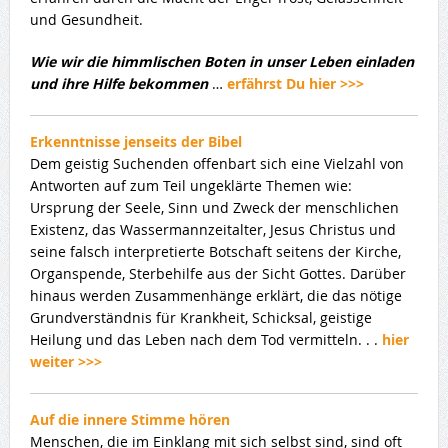
und Gesundheit.
Wie wir die himmlischen Boten in unser Leben einladen
und ihre Hilfe bekommen
…
erfährst Du hier >>>
Erkenntnisse jenseits der Bibel
Dem geistig Suchenden offenbart sich eine Vielzahl von
Antworten auf zum Teil ungeklärte Themen wie:
Ursprung der Seele, Sinn und Zweck der menschlichen
Existenz, das Wassermannzeitalter, Jesus Christus und
seine falsch interpretierte Botschaft seitens der Kirche,
Organspende, Sterbehilfe aus der Sicht Gottes. Darüber
hinaus werden Zusammenhänge erklärt, die das nötige
Grundverständnis für Krankheit, Schicksal, geistige
Heilung und das Leben nach dem Tod vermitteln. . .
hier
weiter >>>
Auf die innere Stimme hören
Menschen, die im Einklang mit sich selbst sind, sind oft