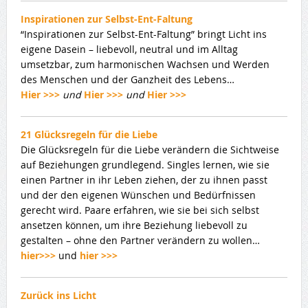
Inspirationen zur Selbst-Ent-Faltung
“Inspirationen zur Selbst-Ent-Faltung” bringt Licht ins
eigene Dasein – liebevoll, neutral und im Alltag
umsetzbar, zum harmonischen Wachsen und Werden
des Menschen und der Ganzheit des Lebens…
Hier >>>
und
Hier >>>
und
Hier >>>
21 Glücksregeln für die Liebe
Die Glücksregeln für die Liebe verändern die Sichtweise
auf Beziehungen grundlegend. Singles lernen, wie sie
einen Partner in ihr Leben ziehen, der zu ihnen passt
und der den eigenen Wünschen und Bedürfnissen
gerecht wird. Paare erfahren, wie sie bei sich selbst
ansetzen können, um ihre Beziehung liebevoll zu
gestalten – ohne den Partner verändern zu wollen…
hier>>>
und
hier >>>
Zurück ins Licht