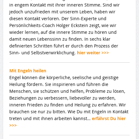
in engem Kontakt mit ihrer inneren Stimme. Sind wir
jedoch unzufrieden mit unserem Leben, haben wir
diesen Kontakt verloren. Der Sinn-Experte und
Persönlichkeits-Coach Holger Eckstein zeigt, wie wir
wieder lernen, auf die innere Stimme zu hören und
damit neuen Lebenssinn zu finden. In sechs klar
definierten Schritten führt er durch den Prozess der
Sinn- und Selbstverwirklichung.
hier weiter >>>
Mit Engeln heilen
Engel können die körperliche, seelische und geistige
Heilung fördern. Sie inspirieren und führen die
Menschen, sie schützen und helfen, Probleme zu lösen,
Beziehungen zu verbessern, liebevoller zu werden,
inneren Frieden zu finden und Heilung zu erfahren. Wir
brauchen sie nur zu bitten. Wie Du mit Engeln in Kontakt
treten und mit ihnen arbeiten kannst…
erfährst Du hier
>>>