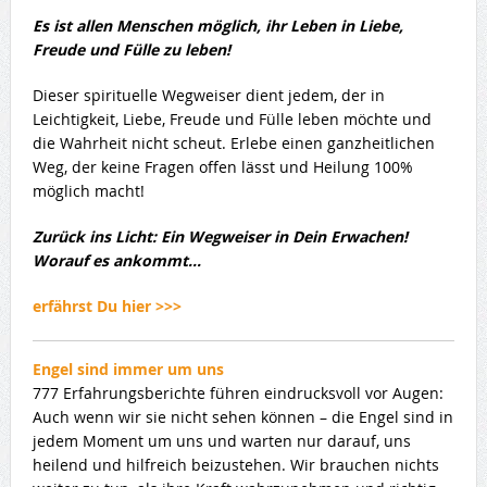
Es ist allen Menschen möglich, ihr Leben in Liebe,
Freude und Fülle zu leben!
Dieser spirituelle Wegweiser dient jedem, der in
Leichtigkeit, Liebe, Freude und Fülle leben möchte und
die Wahrheit nicht scheut. Erlebe einen ganzheitlichen
Weg, der keine Fragen offen lässt und Heilung 100%
möglich macht!
Zurück ins Licht: Ein Wegweiser in Dein Erwachen!
Worauf es ankommt…
erfährst Du hier >>>
Engel sind immer um uns
777 Erfahrungsberichte führen eindrucksvoll vor Augen:
Auch wenn wir sie nicht sehen können – die Engel sind in
jedem Moment um uns und warten nur darauf, uns
heilend und hilfreich beizustehen. Wir brauchen nichts