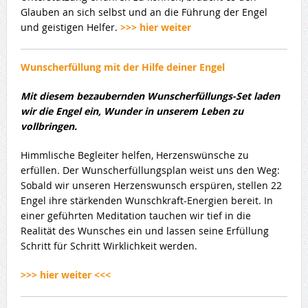
Glauben an sich selbst und an die Führung der Engel
und geistigen Helfer.
>>> hier weiter
Wunscherfüllung mit der Hilfe deiner Engel
Mit diesem bezaubernden Wunscherfüllungs-Set laden
wir die Engel ein, Wunder in unserem Leben zu
vollbringen.
Himmlische Begleiter helfen, Herzenswünsche zu
erfüllen. Der Wunscherfüllungsplan weist uns den Weg:
Sobald wir unseren Herzenswunsch erspüren, stellen 22
Engel ihre stärkenden Wunschkraft-Energien bereit. In
einer geführten Meditation tauchen wir tief in die
Realität des Wunsches ein und lassen seine Erfüllung
Schritt für Schritt Wirklichkeit werden.
>>> hier weiter <<<