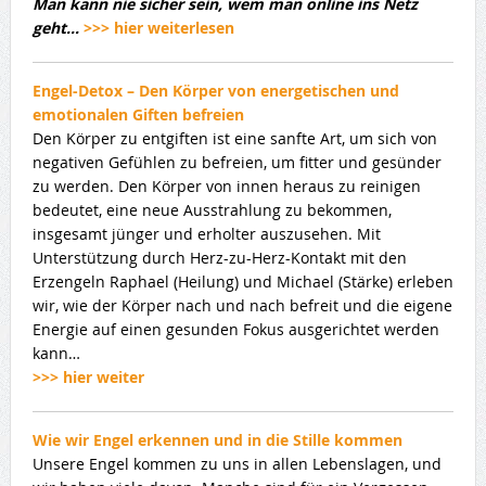
Man kann nie sicher sein, wem man online ins Netz
geht…
>>> hier weiterlesen
Engel-Detox – Den Körper von energetischen und
emotionalen Giften befreien
Den Körper zu entgiften ist eine sanfte Art, um sich von
negativen Gefühlen zu befreien, um fitter und gesünder
zu werden. Den Körper von innen heraus zu reinigen
bedeutet, eine neue Ausstrahlung zu bekommen,
insgesamt jünger und erholter auszusehen. Mit
Unterstützung durch Herz-zu-Herz-Kontakt mit den
Erzengeln Raphael (Heilung) und Michael (Stärke) erleben
wir, wie der Körper nach und nach befreit und die eigene
Energie auf einen gesunden Fokus ausgerichtet werden
kann…
>>> hier weiter
Wie wir Engel erkennen und in die Stille kommen
Unsere Engel kommen zu uns in allen Lebenslagen, und