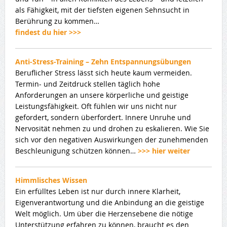
als Fähigkeit, mit der tiefsten eigenen Sehnsucht in
Berührung zu kommen…
findest du hier >>>
Anti-Stress-Training – Zehn Entspannungsübungen
Beruflicher Stress lässt sich heute kaum vermeiden.
Termin- und Zeitdruck stellen täglich hohe
Anforderungen an unsere körperliche und geistige
Leistungsfähigkeit. Oft fühlen wir uns nicht nur
gefordert, sondern überfordert. Innere Unruhe und
Nervosität nehmen zu und drohen zu eskalieren. Wie Sie
sich vor den negativen Auswirkungen der zunehmenden
Beschleunigung schützen können…
>>> hier weiter
Himmlisches Wissen
Ein erfülltes Leben ist nur durch innere Klarheit,
Eigenverantwortung und die Anbindung an die geistige
Welt möglich. Um über die Herzensebene die nötige
Unterstützung erfahren zu können, braucht es den