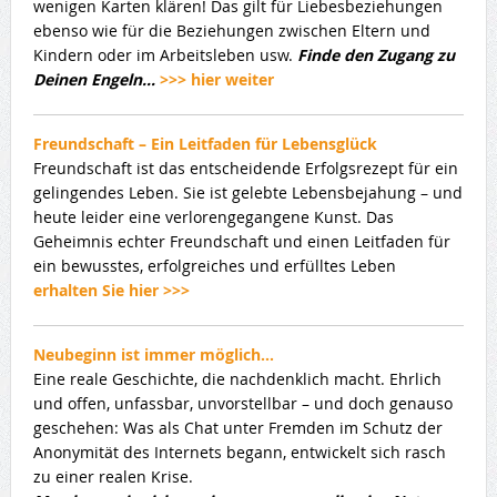
wenigen Karten klären! Das gilt für Liebesbeziehungen
ebenso wie für die Beziehungen zwischen Eltern und
Kindern oder im Arbeitsleben usw.
Finde den Zugang zu
Deinen Engeln…
>>> hier weiter
Freundschaft – Ein Leitfaden für Lebensglück
Freundschaft ist das entscheidende Erfolgsrezept für ein
gelingendes Leben. Sie ist gelebte Lebensbejahung – und
heute leider eine verlorengegangene Kunst. Das
Geheimnis echter Freundschaft und einen Leitfaden für
ein bewusstes, erfolgreiches und erfülltes Leben
erhalten Sie hier >>>
Neubeginn ist immer möglich…
Eine reale Geschichte, die nachdenklich macht. Ehrlich
und offen, unfassbar, unvorstellbar – und doch genauso
geschehen: Was als Chat unter Fremden im Schutz der
Anonymität des Internets begann, entwickelt sich rasch
zu einer realen Krise.