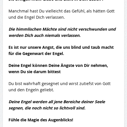
Manchmal hast Du vielleicht das Gefühl, als hätten Gott
und die Engel Dich verlassen.
Die himmlischen Mächte sind nicht verschwunden und
werden Dich auch niemals verlassen.
Es ist nur unsere Angst, die uns blind und taub macht
für die Gegenwart der Engel.
Deine Engel können Deine Ängste von Dir nehmen,
wenn Du sie darum bittest
Du bist wahrhaft gesegnet und wirst zutiefst von Gott
und den Engeln geliebt.
Deine Engel werden all jene Bereiche deiner Seele
segnen, die noch nicht so lichtvoll sind.
Fühle die Magie des Augenblicks!