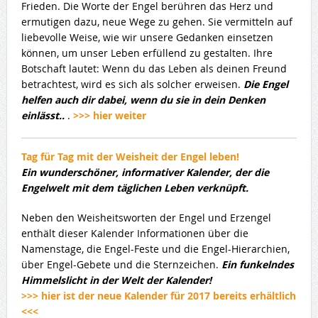
Frieden. Die Worte der Engel berühren das Herz und
ermutigen dazu, neue Wege zu gehen. Sie vermitteln auf
liebevolle Weise, wie wir unsere Gedanken einsetzen
können, um unser Leben erfüllend zu gestalten. Ihre
Botschaft lautet: Wenn du das Leben als deinen Freund
betrachtest, wird es sich als solcher erweisen.
Die Engel
helfen auch dir dabei, wenn du sie in dein Denken
einlässt..
.
>>> hier weiter
Tag für Tag mit der Weisheit der Engel leben!
Ein wunderschöner, informativer Kalender, der die
Engelwelt mit dem täglichen Leben verknüpft.
Neben den Weisheitsworten der Engel und Erzengel
enthält dieser Kalender Informationen über die
Namenstage, die Engel-Feste und die Engel-Hierarchien,
über Engel-Gebete und die Sternzeichen.
Ein funkelndes
Himmelslicht in der Welt der Kalender!
>>> hier ist der neue Kalender für 2017 bereits erhältlich
<<<