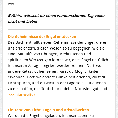
***
BaGhira wünscht dir einen wunderschönen Tag voller
Licht und Liebe!
Die Geheimnisse der Engel entdecken
Das Buch enthüllt sieben Geheimnisse der Engel, die es
uns erleichtern, diesen Wesen so zu begegnen, wie sie
sind. Mit Hilfe von Übungen, Meditationen und
spirituellen Werkzeugen lernen wir, dass Engel natürlich
in unseren Alltag integriert werden können. Dort, wo
andere Katastrophen sehen, wirst du Möglichkeiten
erkennen. Dort, wo andere Dunkelheit erleben, wirst du
Licht spüren, und du wirst in der Lage sein, Situationen
zu erschaffen, die für dich und deine Nächsten gut sind.
>>> hier weiter
Ein Tanz von Licht, Engeln und Kristallwelten
Werden die Engel eingeladen, in unser Leben zu