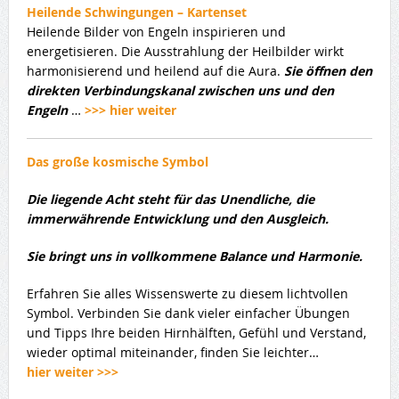
Heilende Schwingungen – Kartenset
Heilende Bilder von Engeln inspirieren und
energetisieren. Die Ausstrahlung der Heilbilder wirkt
harmonisierend und heilend auf die Aura.
Sie öffnen den
direkten Verbindungskanal zwischen uns und den
Engeln
…
>>> hier weiter
Das große kosmische Symbol
Die liegende Acht steht für das Unendliche, die
immerwährende Entwicklung und den Ausgleich.
Sie bringt uns in vollkommene Balance und Harmonie.
Erfahren Sie alles Wissenswerte zu diesem lichtvollen
Symbol. Verbinden Sie dank vieler einfacher Übungen
und Tipps Ihre beiden Hirnhälften, Gefühl und Verstand,
wieder optimal miteinander, finden Sie leichter…
hier weiter >>>