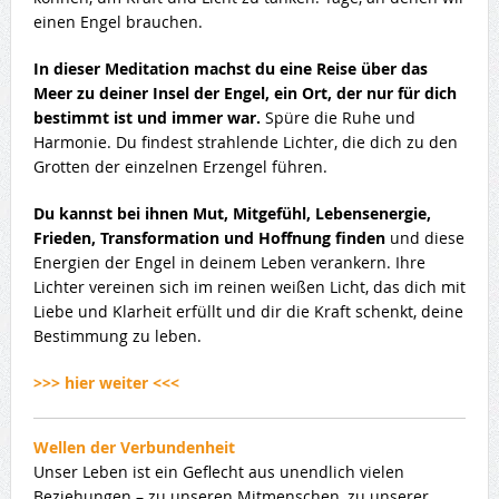
einen Engel brauchen.
In dieser Meditation machst du eine Reise über das
Meer zu deiner Insel der Engel, ein Ort, der nur für dich
bestimmt ist und immer war.
Spüre die Ruhe und
Harmonie. Du findest strahlende Lichter, die dich zu den
Grotten der einzelnen Erzengel führen.
Du kannst bei ihnen Mut, Mitgefühl, Lebensenergie,
Frieden, Transformation und Hoffnung finden
und diese
Energien der Engel in deinem Leben verankern. Ihre
Lichter vereinen sich im reinen weißen Licht, das dich mit
Liebe und Klarheit erfüllt und dir die Kraft schenkt, deine
Bestimmung zu leben.
>>> hier weiter <<<
Wellen der Verbundenheit
Unser Leben ist ein Geflecht aus unendlich vielen
Beziehungen – zu unseren Mitmenschen, zu unserer