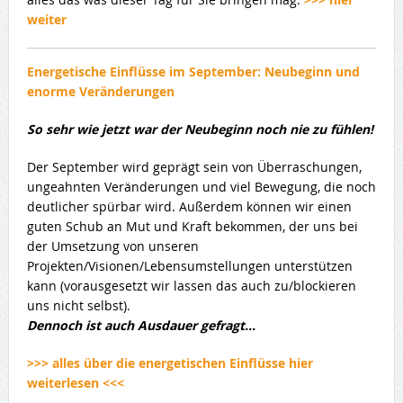
weiter
Energetische Einflüsse im September:
Neubeginn und
enorme Veränderungen
So sehr wie jetzt war der Neubeginn noch nie zu fühlen!
Der September wird geprägt sein von Überraschungen,
ungeahnten Veränderungen und viel Bewegung, die noch
deutlicher spürbar wird. Außerdem können wir einen
guten Schub an Mut und Kraft bekommen, der uns bei
der Umsetzung von unseren
Projekten/Visionen/Lebensumstellungen unterstützen
kann (vorausgesetzt wir lassen das auch zu/blockieren
uns nicht selbst).
Dennoch ist auch Ausdauer gefragt…
>>> alles über die energetischen Einflüsse hier
weiterlesen <<<