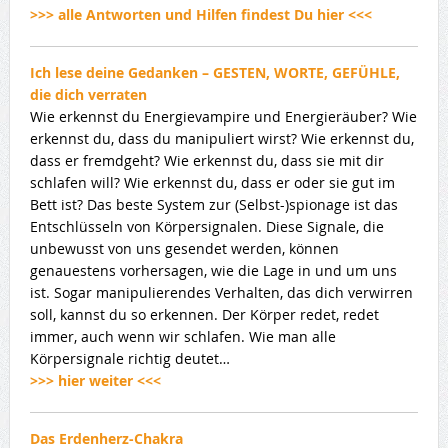
>>> alle Antworten und Hilfen findest Du hier <<<
Ich lese deine Gedanken – GESTEN, WORTE, GEFÜHLE,
die dich verraten
Wie erkennst du Energievampire und Energieräuber? Wie
erkennst du, dass du manipuliert wirst? Wie erkennst du,
dass er fremdgeht? Wie erkennst du, dass sie mit dir
schlafen will? Wie erkennst du, dass er oder sie gut im
Bett ist? Das beste System zur (Selbst-)spionage ist das
Entschlüsseln von Körpersignalen. Diese Signale, die
unbewusst von uns gesendet werden, können
genauestens vorhersagen, wie die Lage in und um uns
ist. Sogar manipulierendes Verhalten, das dich verwirren
soll, kannst du so erkennen. Der Körper redet, redet
immer, auch wenn wir schlafen. Wie man alle
Körpersignale richtig deutet…
>>> hier weiter <<<
Das Erdenherz-Chakra