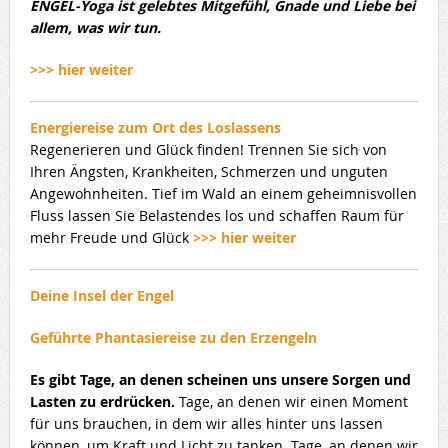
ENGEL-Yoga ist gelebtes Mitgefühl, Gnade und Liebe bei
allem, was wir tun.
>>> hier weiter
Energiereise zum Ort des Loslassens
Regenerieren und Glück finden! Trennen Sie sich von
Ihren Ängsten, Krankheiten, Schmerzen und unguten
Angewohnheiten. Tief im Wald an einem geheimnisvollen
Fluss lassen Sie Belastendes los und schaffen Raum für
mehr Freude und Glück
>>> hier weiter
Deine Insel der Engel
Geführte Phantasiereise zu den Erzengeln
Es gibt Tage, an denen scheinen uns unsere Sorgen und
Lasten zu erdrücken.
Tage, an denen wir einen Moment
für uns brauchen, in dem wir alles hinter uns lassen
können, um Kraft und Licht zu tanken. Tage, an denen wir