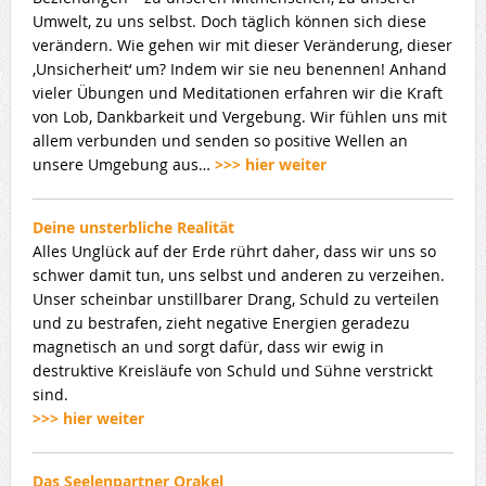
Umwelt, zu uns selbst. Doch täglich können sich diese
verändern. Wie gehen wir mit dieser Veränderung, dieser
‚Unsicherheit‘ um? Indem wir sie neu benennen! Anhand
vieler Übungen und Meditationen erfahren wir die Kraft
von Lob, Dankbarkeit und Vergebung. Wir fühlen uns mit
allem verbunden und senden so positive Wellen an
unsere Umgebung aus…
>>> hier weiter
Deine unsterbliche Realität
Alles Unglück auf der Erde rührt daher, dass wir uns so
schwer damit tun, uns selbst und anderen zu verzeihen.
Unser scheinbar unstillbarer Drang, Schuld zu verteilen
und zu bestrafen, zieht negative Energien geradezu
magnetisch an und sorgt dafür, dass wir ewig in
destruktive Kreisläufe von Schuld und Sühne verstrickt
sind.
>>> hier weiter
Das Seelenpartner Orakel