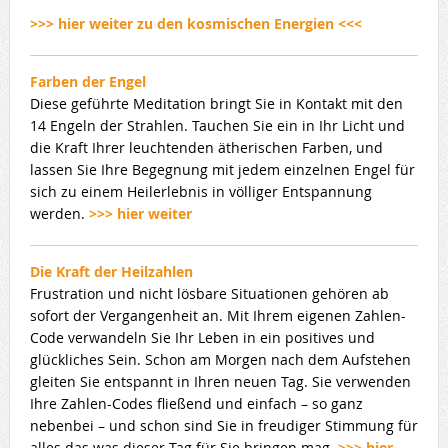
>>> hier weiter zu den kosmischen Energien <<<
Farben der Engel
Diese geführte Meditation bringt Sie in Kontakt mit den
14 Engeln der Strahlen. Tauchen Sie ein in Ihr Licht und
die Kraft Ihrer leuchtenden ätherischen Farben, und
lassen Sie Ihre Begegnung mit jedem einzelnen Engel für
sich zu einem Heilerlebnis in völliger Entspannung
werden.
>>> hier weiter
Die Kraft der Heilzahlen
Frustration und nicht lösbare Situationen gehören ab
sofort der Vergangenheit an. Mit Ihrem eigenen Zahlen-
Code verwandeln Sie Ihr Leben in ein positives und
glückliches Sein. Schon am Morgen nach dem Aufstehen
gleiten Sie entspannt in Ihren neuen Tag. Sie verwenden
Ihre Zahlen-Codes fließend und einfach – so ganz
nebenbei – und schon sind Sie in freudiger Stimmung für
alles das was dieser Tag für Sie bringen mag.
>>> hier