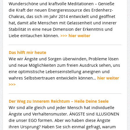
Wunderschöne und kraftvolle Meditationen – Genieße
die Kraft der neuen Energieressource des Erdenherz-
Chakras, das sich im Jahr 2014 entwickelt und geöffnet
hat, damit alle Menschen mit Gelassenheit und innerer
Stabilität in eine neue Dimension der Erkenntnis und
Liebe eintauchen können.
>>> hier weiter
Das hilft mir heute
Wie wir Ängste und Sorgen überwinden, Probleme lösen
und neue Möglichkeiten zum freien Ausdruck sehen, uns
eine optimistische Lebenseinstellung aneignen und
wahres Selbstvertrauen entwickeln können…
hier weiter
>>>
Der Weg zu Innerem Reichtum – Heile Deine Seele
Wir sind alle gleich und jeder Mensch hat individuelle
Ängste und Verhaltensmuster. ÄNGSTE sind ILLUSIONEN
die unser EGO formen. Aber wo haben diese Ängste
ihren Ursprung? Haben Sie sich einmal gefragt, warum