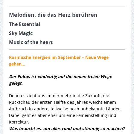
Melodien, die das Herz berühren
The Essential
Sky Magic
Music of the heart
Kosmische Energien im September – Neue Wege
gehen…
Der Fokus ist eindeutig auf die neuen freien Wege
gelegt.
Denn es zieht uns immer mehr in die Zukunft, die
Rückschau der ersten Hälfte des Jahres weicht einem
Aufbruch in andere, teilweise noch unbekannte Länder.
Dabei geht es aber eher um eine Feineinstellung und
Korrektur.
Was braucht es, um alles rund und stimmig zu machen?