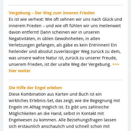
Vergebung – Der Weg zum inneren Frieden
Es ist wie verhext: Wie oft sehnen wir uns nach Glück und
innerem Frieden – und wie oft fühlen wir uns meilenweit
davon entfernt! Dann scheinen wir in unseren
Negativitäten, in üblen Gewohnheiten, in alten
Verletzungen gefangen, als gäbe es kein Entrinnen! Ein
heilender und absolut zuverlässiger Weg zurück zu dem,
was unsere wahre Natur ist, zurück zu unserer Freude,
unserem Frieden, ist der uralte Weg der Vergebung.
>>>
hier weiter
Die Hilfe der Engel erleben
Diese Kombination aus Karten und Buch ist ein
wirkliches Erlebnis-Set, das zeigt, wie die Begegnung mit
Engeln im Alltag möglich ist. Es gibt uns zahlreiche
Möglichkeiten an die Hand, selbst in Kontakt mit
Engelwesen zu kommen. Alle Beziehungsfragen lassen
sich erstaunlich anschaulich und schnell schon mit