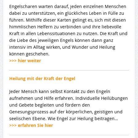
Engelscharen warten darauf, jeden einzelnen Menschen
dabei zu unterstützen, ein glückliches Leben in Fülle zu
führen. Mithilfe dieser Karten gelingt es, sich mit diesen
himmlischen Helfern zu verbinden und ihre liebevolle
Kraft in allen Lebenssituationen zu nutzen. Die Kraft und
die Liebe des jeweiligen Engels können dann ganz
intensiv im Alltag wirken, und Wunder und Heilung
können geschehen.
>>> hier weiter
Heilung mit der Kraft der Engel
Jeder Mensch kann selbst Kontakt zu den Engeln
aufnehmen und Hilfe erfahren. Individuelle Heilübungen
und Gebete begleiten und fördern den
Genesungsprozess auf der körperlichen, geistigen und
seelischen Ebene. Wie Engel zur Heilung beitragen…
>>> erfahren Sie hier