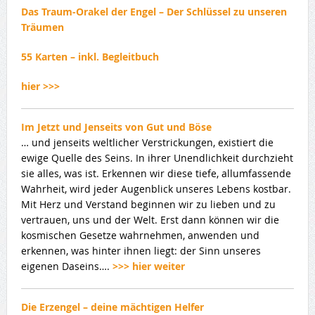
Das Traum-Orakel der Engel – Der Schlüssel zu unseren
Träumen
55 Karten – inkl. Begleitbuch
hier >>>
Im Jetzt und Jenseits von Gut und Böse
… und jenseits weltlicher Verstrickungen, existiert die
ewige Quelle des Seins. In ihrer Unendlichkeit durchzieht
sie alles, was ist. Erkennen wir diese tiefe, allumfassende
Wahrheit, wird jeder Augenblick unseres Lebens kostbar.
Mit Herz und Verstand beginnen wir zu lieben und zu
vertrauen, uns und der Welt. Erst dann können wir die
kosmischen Gesetze wahrnehmen, anwenden und
erkennen, was hinter ihnen liegt: der Sinn unseres
eigenen Daseins….
>>> hier weiter
Die Erzengel – deine mächtigen Helfer