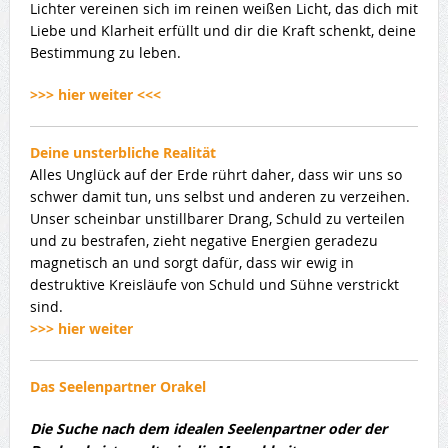
Lichter vereinen sich im reinen weißen Licht, das dich mit
Liebe und Klarheit erfüllt und dir die Kraft schenkt, deine
Bestimmung zu leben.
>>> hier weiter <<<
Deine unsterbliche Realität
Alles Unglück auf der Erde rührt daher, dass wir uns so
schwer damit tun, uns selbst und anderen zu verzeihen.
Unser scheinbar unstillbarer Drang, Schuld zu verteilen
und zu bestrafen, zieht negative Energien geradezu
magnetisch an und sorgt dafür, dass wir ewig in
destruktive Kreisläufe von Schuld und Sühne verstrickt
sind.
>>> hier weiter
Das Seelenpartner Orakel
Die Suche nach dem idealen Seelenpartner oder der