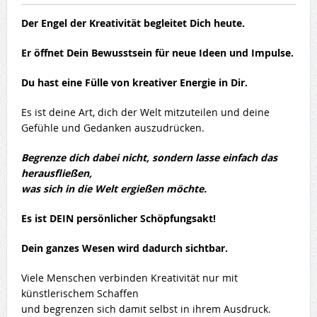
Der Engel der Kreativität begleitet Dich heute.
Er öffnet Dein Bewusstsein für neue Ideen und Impulse.
Du hast eine Fülle von kreativer Energie in Dir.
Es ist deine Art, dich der Welt mitzuteilen und deine
Gefühle und Gedanken auszudrücken.
Begrenze dich dabei nicht, sondern lasse einfach das
herausfließen,
was sich in die Welt ergießen möchte.
Es ist DEIN persönlicher Schöpfungsakt!
Dein ganzes Wesen wird dadurch sichtbar.
Viele Menschen verbinden Kreativität nur mit
künstlerischem Schaffen
und begrenzen sich damit selbst in ihrem Ausdruck.