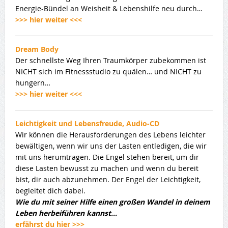
Energie-Bündel an Weisheit & Lebenshilfe neu durch…
>>> hier weiter <<<
Dream Body
Der schnellste Weg Ihren Traumkörper zubekommen ist
NICHT sich im Fitnessstudio zu quälen… und NICHT zu
hungern…
>>> hier weiter <<<
Leichtigkeit und Lebensfreude, Audio-CD
Wir können die Herausforderungen des Lebens leichter
bewältigen, wenn wir uns der Lasten entledigen, die wir
mit uns herumtragen. Die Engel stehen bereit, um dir
diese Lasten bewusst zu machen und wenn du bereit
bist, dir auch abzunehmen. Der Engel der Leichtigkeit,
begleitet dich dabei.
Wie du mit seiner Hilfe einen großen Wandel in deinem
Leben herbeiführen kannst…
erfährst du hier >>>