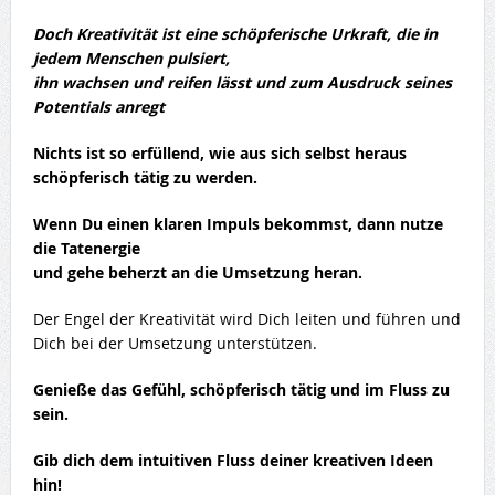
Doch Kreativität ist eine schöpferische Urkraft, die in
jedem Menschen pulsiert,
ihn wachsen und reifen lässt und zum Ausdruck seines
Potentials anregt
Nichts ist so erfüllend, wie aus sich selbst heraus
schöpferisch tätig zu werden.
Wenn Du einen klaren Impuls bekommst, dann nutze
die Tatenergie
und gehe beherzt an die Umsetzung heran.
Der Engel der Kreativität wird Dich leiten und führen und
Dich bei der Umsetzung unterstützen.
Genieße das Gefühl, schöpferisch tätig und im Fluss zu
sein.
Gib dich dem intuitiven Fluss deiner kreativen Ideen
hin!