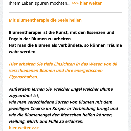
ihrem Leben spüren möchten…
>>> hier weiter
Mit Blumentherapie die Seele heilen
Blumentherapie ist die Kunst, mit den Essenzen und
Engeln der Blumen zu arbeiten.
Hat man die Blumen als Verbündete, so können Träume
wahr werden.
Hier erhalten Sie tiefe Einsichten in das Wesen von 88
verschiedenen Blumen und ihre energetischen
Eigenschaften.
Außerdem lernen Sie, welcher Engel welcher Blume
zugeordnet ist,
wie man verschiedene Sorten von Blumen mit dem
jeweiligen Chakra im Körper in Verbindung bringt und
wie die Blumenengel den Menschen helfen können,
Heilung, Glück und Fülle zu erfahren.
hier weiter >>>