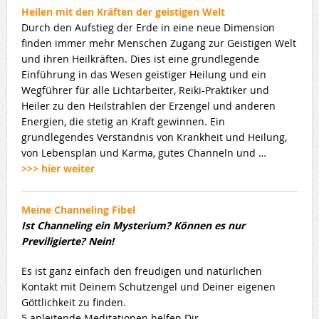
Heilen mit den Kräften der geistigen Welt
Durch den Aufstieg der Erde in eine neue Dimension
finden immer mehr Menschen Zugang zur Geistigen Welt
und ihren Heilkräften. Dies ist eine grundlegende
Einführung in das Wesen geistiger Heilung und ein
Wegführer für alle Lichtarbeiter, Reiki-Praktiker und
Heiler zu den Heilstrahlen der Erzengel und anderen
Energien, die stetig an Kraft gewinnen. Ein
grundlegendes Verständnis von Krankheit und Heilung,
von Lebensplan und Karma, gutes Channeln und …
>>> hier weiter
Meine Channeling Fibel
Ist Channeling ein Mysterium? Können es nur
Previligierte? Nein!
Es ist ganz einfach den freudigen und natürlichen
Kontakt mit Deinem Schutzengel und Deiner eigenen
Göttlichkeit zu finden.
5 anleitende Meditationen helfen Dir…