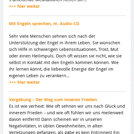
>>> hier weiter
Mit Engeln sprechen, m. Audio-CD
Sehr viele Menschen sehnen sich nach der
Unterstützung der Engel in ihrem Leben. Sie wünschen
sich Hilfe in schwierigen Lebenssituationen, Trost, Mut
oder einen Heilimpuls. Doch oft wissen sie nicht, wie sie
selbst in Kontakt mit den Engeln kommen können. Wie
ihr lernen könnt, die liebevolle Energie der Engel im
eigenen Leben zu verankern…
>>> hier weiter
Vergebung – Der Weg zum inneren Frieden
Es ist wie verhext: Wie oft sehnen wir uns nach Glück und
innerem Frieden – und wie oft fühlen wir uns meilenweit
davon entfernt! Dann scheinen wir in unseren
Negativitäten, in üblen Gewohnheiten, in alten
Verletzungen gefangen, als gäbe es kein Entrinnen! Ein