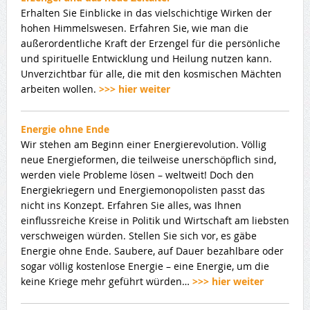
Erhalten Sie Einblicke in das vielschichtige Wirken der
hohen Himmelswesen. Erfahren Sie, wie man die
außerordentliche Kraft der Erzengel für die persönliche
und spirituelle Entwicklung und Heilung nutzen kann.
Unverzichtbar für alle, die mit den kosmischen Mächten
arbeiten wollen.
>>> hier weiter
Energie ohne Ende
Wir stehen am Beginn einer Energierevolution. Völlig
neue Energieformen, die teilweise unerschöpflich sind,
werden viele Probleme lösen – weltweit! Doch den
Energiekriegern und Energiemonopolisten passt das
nicht ins Konzept. Erfahren Sie alles, was Ihnen
einflussreiche Kreise in Politik und Wirtschaft am liebsten
verschweigen würden. Stellen Sie sich vor, es gäbe
Energie ohne Ende. Saubere, auf Dauer bezahlbare oder
sogar völlig kostenlose Energie – eine Energie, um die
keine Kriege mehr geführt würden…
>>> hier weiter