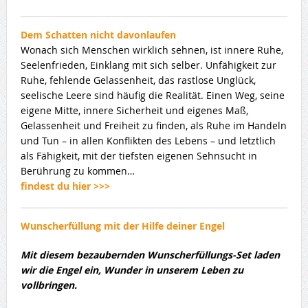
Dem Schatten nicht davonlaufen
Wonach sich Menschen wirklich sehnen, ist innere Ruhe,
Seelenfrieden, Einklang mit sich selber. Unfähigkeit zur
Ruhe, fehlende Gelassenheit, das rastlose Unglück,
seelische Leere sind häufig die Realität. Einen Weg, seine
eigene Mitte, innere Sicherheit und eigenes Maß,
Gelassenheit und Freiheit zu finden, als Ruhe im Handeln
und Tun – in allen Konflikten des Lebens – und letztlich
als Fähigkeit, mit der tiefsten eigenen Sehnsucht in
Berührung zu kommen…
findest du hier >>>
Wunscherfüllung mit der Hilfe deiner Engel
Mit diesem bezaubernden Wunscherfüllungs-Set laden
wir die Engel ein, Wunder in unserem Leben zu
vollbringen.