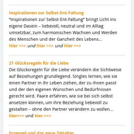
Inspirationen zur Selbst-Ent-Faltung
“Inspirationen zur Selbst-Ent-Faltung” bringt Licht ins
eigene Dasein – liebevoll, neutral und im Alltag
umsetzbar, zum harmonischen Wachsen und Werden
des Menschen und der Ganzheit des Lebens…
Hier >>>
und
Hier >>>
und
Hier >>>
21 Glücksregeln für die Liebe
Die Glücksregeln für die Liebe verändern die Sichtweise
auf Beziehungen grundlegend. Singles lernen, wie sie
einen Partner in ihr Leben ziehen, der zu ihnen passt
und der den eigenen Wünschen und Bedürfnissen
gerecht wird. Paare erfahren, wie sie bei sich selbst
ansetzen können, um ihre Beziehung liebevoll zu
gestalten – ohne den Partner verändern zu wollen…
hier>>>
und
hier >>>
Erzengel und das neue Zeitalter