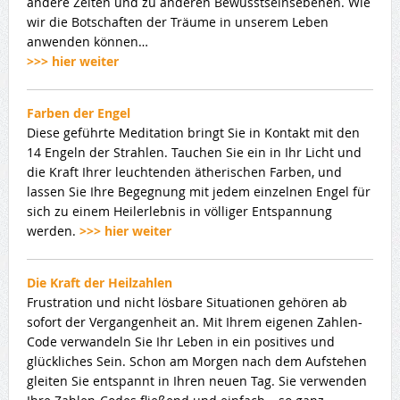
andere Zeiten und zu anderen Bewusstseinsebenen. Wie
wir die Botschaften der Träume in unserem Leben
anwenden können…
>>> hier weiter
Farben der Engel
Diese geführte Meditation bringt Sie in Kontakt mit den
14 Engeln der Strahlen. Tauchen Sie ein in Ihr Licht und
die Kraft Ihrer leuchtenden ätherischen Farben, und
lassen Sie Ihre Begegnung mit jedem einzelnen Engel für
sich zu einem Heilerlebnis in völliger Entspannung
werden.
>>> hier weiter
Die Kraft der Heilzahlen
Frustration und nicht lösbare Situationen gehören ab
sofort der Vergangenheit an. Mit Ihrem eigenen Zahlen-
Code verwandeln Sie Ihr Leben in ein positives und
glückliches Sein. Schon am Morgen nach dem Aufstehen
gleiten Sie entspannt in Ihren neuen Tag. Sie verwenden