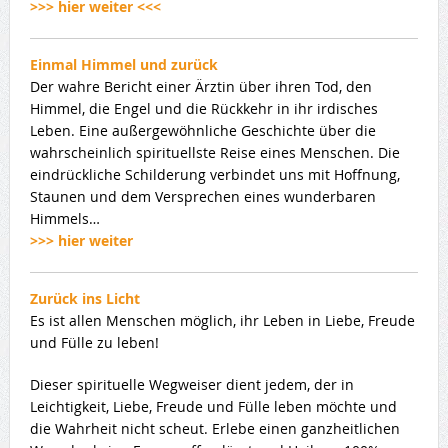
>>> hier weiter <<<
Einmal Himmel und zurück
Der wahre Bericht einer Ärztin über ihren Tod, den
Himmel, die Engel und die Rückkehr in ihr irdisches
Leben. Eine außergewöhnliche Geschichte über die
wahrscheinlich spirituellste Reise eines Menschen. Die
eindrückliche Schilderung verbindet uns mit Hoffnung,
Staunen und dem Versprechen eines wunderbaren
Himmels…
>>> hier weiter
Zurück ins Licht
Es ist allen Menschen möglich, ihr Leben in Liebe, Freude
und Fülle zu leben!
Dieser spirituelle Wegweiser dient jedem, der in
Leichtigkeit, Liebe, Freude und Fülle leben möchte und
die Wahrheit nicht scheut. Erlebe einen ganzheitlichen