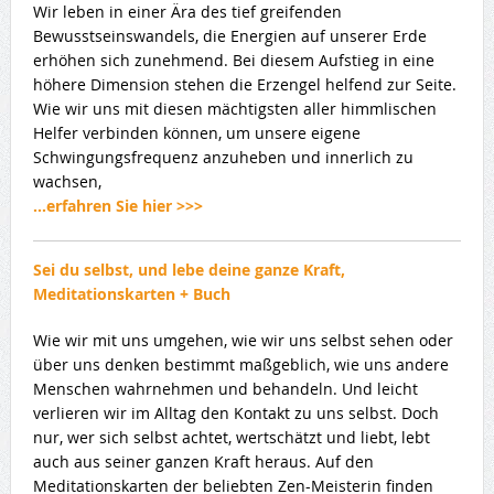
Wir leben in einer Ära des tief greifenden
Bewusstseinswandels, die Energien auf unserer Erde
erhöhen sich zunehmend. Bei diesem Aufstieg in eine
höhere Dimension stehen die Erzengel helfend zur Seite.
Wie wir uns mit diesen mächtigsten aller himmlischen
Helfer verbinden können, um unsere eigene
Schwingungsfrequenz anzuheben und innerlich zu
wachsen,
…erfahren Sie hier >>>
Sei du selbst, und lebe deine ganze Kraft,
Meditationskarten + Buch
Wie wir mit uns umgehen, wie wir uns selbst sehen oder
über uns denken bestimmt maßgeblich, wie uns andere
Menschen wahrnehmen und behandeln. Und leicht
verlieren wir im Alltag den Kontakt zu uns selbst. Doch
nur, wer sich selbst achtet, wertschätzt und liebt, lebt
auch aus seiner ganzen Kraft heraus. Auf den
Meditationskarten der beliebten Zen-Meisterin finden