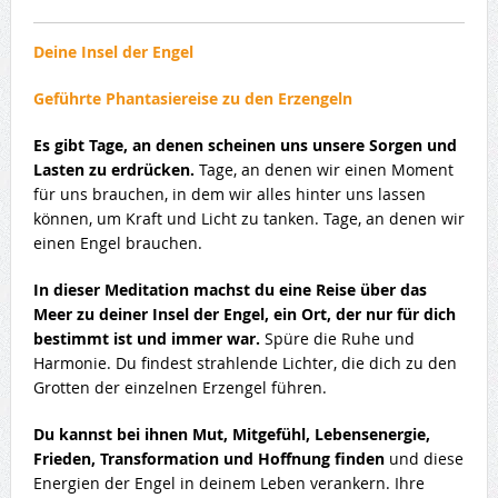
Deine Insel der Engel
Geführte Phantasiereise zu den Erzengeln
Es gibt Tage, an denen scheinen uns unsere Sorgen und
Lasten zu erdrücken.
Tage, an denen wir einen Moment
für uns brauchen, in dem wir alles hinter uns lassen
können, um Kraft und Licht zu tanken. Tage, an denen wir
einen Engel brauchen.
In dieser Meditation machst du eine Reise über das
Meer zu deiner Insel der Engel, ein Ort, der nur für dich
bestimmt ist und immer war.
Spüre die Ruhe und
Harmonie. Du findest strahlende Lichter, die dich zu den
Grotten der einzelnen Erzengel führen.
Du kannst bei ihnen Mut, Mitgefühl, Lebensenergie,
Frieden, Transformation und Hoffnung finden
und diese
Energien der Engel in deinem Leben verankern. Ihre