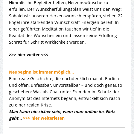
Himmlische Begleiter helfen, Herzenswünsche zu
erfüllen. Der Wunscherfüllungsplan weist uns den Weg:
Sobald wir unseren Herzenswunsch erspüren, stellen 22
Engel ihre stärkenden Wunschkraft-Energien bereit. In
einer geführten Meditation tauchen wir tief in die
Realität des Wunsches ein und lassen seine Erfüllung
Schritt für Schritt Wirklichkeit werden.
>>> hier weiter <<<
Neubeginn ist immer möglich…
Eine reale Geschichte, die nachdenklich macht. Ehrlich
und offen, unfassbar, unvorstellbar – und doch genauso
geschehen: Was als Chat unter Fremden im Schutz der
Anonymität des Internets begann, entwickelt sich rasch
zu einer realen Krise.
Man kann nie sicher sein, wem man online ins Netz
geht…
>>> hier weiterlesen