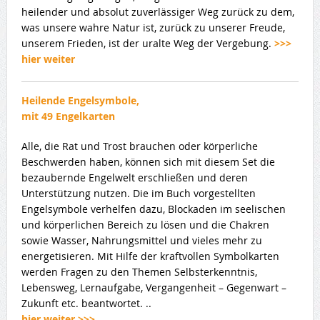
heilender und absolut zuverlässiger Weg zurück zu dem,
was unsere wahre Natur ist, zurück zu unserer Freude,
unserem Frieden, ist der uralte Weg der Vergebung.
>>>
hier weiter
Heilende Engelsymbole,
mit 49 Engelkarten
Alle, die Rat und Trost brauchen oder körperliche
Beschwerden haben, können sich mit diesem Set die
bezaubernde Engelwelt erschließen und deren
Unterstützung nutzen. Die im Buch vorgestellten
Engelsymbole verhelfen dazu, Blockaden im seelischen
und körperlichen Bereich zu lösen und die Chakren
sowie Wasser, Nahrungsmittel und vieles mehr zu
energetisieren. Mit Hilfe der kraftvollen Symbolkarten
werden Fragen zu den Themen Selbsterkenntnis,
Lebensweg, Lernaufgabe, Vergangenheit – Gegenwart –
Zukunft etc. beantwortet. ..
hier weiter >>>