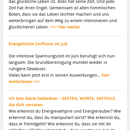
das glückliche Leben ist. Alles hat seine Zeit. Und jede
Zeit hat ihren Engel. Gemeinsam ist allen himmlischen
Boten, dass sie das Leben leichter machen und uns
weiterbringen auf dem Weg zu einem intensiveren und
glücklicheren Leben.
>>> hier weiter
Energetische Einflüsse im Juli
Die intensive Spannungszeit im Juni beruhigt sich nun
langsam. Die Grundbereinigung mündet wieder in
ruhigere Gewässer.
Vieles kann jetzt erst in seinen Auswirkungen…
hier
weiterlesen >>>
Ich lese deine Gedanken – GESTEN, WORTE, GEFÜHLE,
die dich verraten
Wie erkennst du Energievampire und Energieräuber? Wie
erkennst du, dass du manipuliert wirst? Wie erkennst du,
dass er fremdgeht? Wie erkennst du, dass sie mit dir