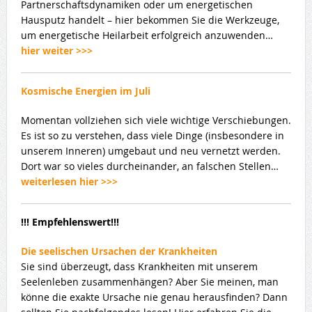
Partnerschaftsdynamiken oder um energetischen
Hausputz handelt – hier bekommen Sie die Werkzeuge,
um energetische Heilarbeit erfolgreich anzuwenden…
hier weiter >>>
Kosmische Energien im Juli
Momentan vollziehen sich viele wichtige Verschiebungen.
Es ist so zu verstehen, dass viele Dinge (insbesondere in
unserem Inneren) umgebaut und neu vernetzt werden.
Dort war so vieles durcheinander, an falschen Stellen…
weiterlesen hier >>>
!!! Empfehlenswert!!!
Die seelischen Ursachen der Krankheiten
Sie sind überzeugt, dass Krankheiten mit unserem
Seelenleben zusammenhängen? Aber Sie meinen, man
könne die exakte Ursache nie genau herausfinden? Dann