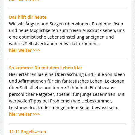
Das hilft dir heute
Wie wir Ängste und Sorgen überwinden, Probleme lösen
und neue Möglichkeiten zum freien Ausdruck sehen, uns
eine optimistische Lebenseinstellung aneignen und
wahres Selbstvertrauen entwickeln können…
hier weiter >>>
So kommst Du mit dem Leben klar
Hier erfahren Sie eine Überraschung und Fülle von Ideen
und Affirmationen für ein fantastisches Leben: Lektionen
über Selbstliebe und innere Schönheit. Ein überaus
persönlicher Ratgeber, speziell für junge Leserinnen. Mit
wertvollenTipps bei Problemen wie Liebeskummer,
Leistungsdruck oder mangelndem Selbstbewusstsein…
hier weiter >>>
11:11 Engelkarten