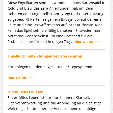
Diese Engelkarten sind ein wunderschönes Kartenspiel in
Gold und Blau, das Zera An erfunden hat, um dem
Höheren oder Engel selbst Anregung und Unterstützung
zu geben. 73 Karten zeigen ein Bildsymbol auf der einen
Seite und eine Text-Affirmation auf ihrer Rückseite. Man
kann das Spiel sehr vielfältig benutzen: Entweder man
bittet das Höhere Selbst um eine Botschaft für ein
Problem – oder für den heutigen Tag …
hier weiter >>>
Engelbotschaften bringen Selbsterkenntnis
Kartenlegen mit den Engelkarten – 6 Legesysteme
hier weiter >>>
Himmlisches Wissen
Ein erfülltes Leben ist nur durch innere Klarheit,
Eigenverantwortung und die Anbindung an die geistige
Welt möglich. Um über die Herzensebene die nötige