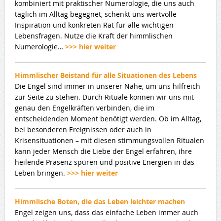
kombiniert mit praktischer Numerologie, die uns auch
täglich im Alltag begegnet, schenkt uns wertvolle
Inspiration und konkreten Rat für alle wichtigen
Lebensfragen. Nutze die Kraft der himmlischen
Numerologie…
>>> hier weiter
Himmlischer Beistand für alle Situationen des Lebens
Die Engel sind immer in unserer Nähe, um uns hilfreich
zur Seite zu stehen. Durch Rituale können wir uns mit
genau den Engelkräften verbinden, die im
entscheidenden Moment benötigt werden. Ob im Alltag,
bei besonderen Ereignissen oder auch in
Krisensituationen – mit diesen stimmungsvollen Ritualen
kann jeder Mensch die Liebe der Engel erfahren, ihre
heilende Präsenz spüren und positive Energien in das
Leben bringen.
>>> hier weiter
Himmlische Boten, die das Leben leichter machen
Engel zeigen uns, dass das einfache Leben immer auch