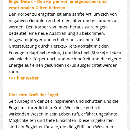
Engel-Detox – Den Körper von energetischen und
emotionalen Giften befreien
Den Körper zu entgiften ist eine sanfte Art, um sich von
negativen Gefühlen zu befreien, fitter und gesünder zu
werden. Den Körper von innen heraus zu reinigen
bedeutet, eine neue Ausstrahlung zu bekommen,
insgesamt jünger und erholter auszusehen. Mit
Unterstützung durch Herz-zu-Herz-Kontakt mit den
Erzengeln Raphael (Heilung) und Michael (Stärke) erleben
wir, wie der Körper nach und nach befreit und die eigene
Energie auf einen gesunden Fokus ausgerichtet werden
kann…
>>> hier weiter
Die lichte Kraft der Engel
Seit Anbeginn der Zeit inspirieren und schützen uns die
Engel mit ihrer lichten Kraft. Wer diese göttlich
wirkenden Wesen in sein Leben ruft, erfährt ungeahnte
Möglichkeiten und tiefe Einsichten. Diese Engelkarten
sind ein Begleiter für alle, die die göttlichen Wesen in