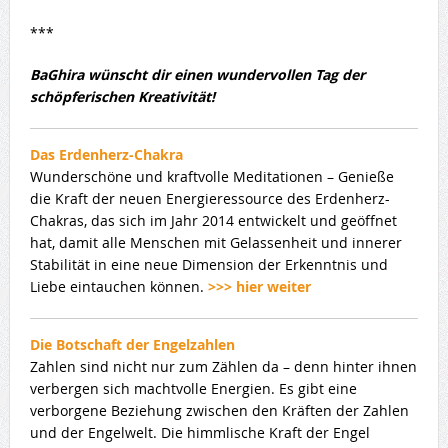
***
BaGhira wünscht dir einen wundervollen Tag der
schöpferischen Kreativität!
Das Erdenherz-Chakra
Wunderschöne und kraftvolle Meditationen – Genieße
die Kraft der neuen Energieressource des Erdenherz-
Chakras, das sich im Jahr 2014 entwickelt und geöffnet
hat, damit alle Menschen mit Gelassenheit und innerer
Stabilität in eine neue Dimension der Erkenntnis und
Liebe eintauchen können.
>>> hier weiter
Die Botschaft der Engelzahlen
Zahlen sind nicht nur zum Zählen da – denn hinter ihnen
verbergen sich machtvolle Energien. Es gibt eine
verborgene Beziehung zwischen den Kräften der Zahlen
und der Engelwelt. Die himmlische Kraft der Engel