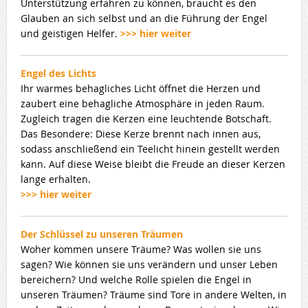
Unterstützung erfahren zu können, braucht es den
Glauben an sich selbst und an die Führung der Engel
und geistigen Helfer.
>>> hier weiter
Engel des Lichts
Ihr warmes behagliches Licht öffnet die Herzen und
zaubert eine behagliche Atmosphäre in jeden Raum.
Zugleich tragen die Kerzen eine leuchtende Botschaft.
Das Besondere: Diese Kerze brennt nach innen aus,
sodass anschließend ein Teelicht hinein gestellt werden
kann. Auf diese Weise bleibt die Freude an dieser Kerzen
lange erhalten.
>>> hier weiter
Der Schlüssel zu unseren Träumen
Woher kommen unsere Träume? Was wollen sie uns
sagen? Wie können sie uns verändern und unser Leben
bereichern? Und welche Rolle spielen die Engel in
unseren Träumen? Träume sind Tore in andere Welten, in